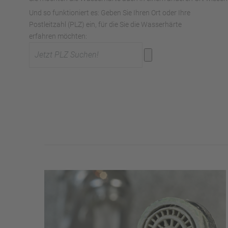
Und so funktioniert es: Geben Sie Ihren Ort oder Ihre
Postleitzahl (PLZ) ein, für die Sie die Wasserhärte
erfahren möchten: