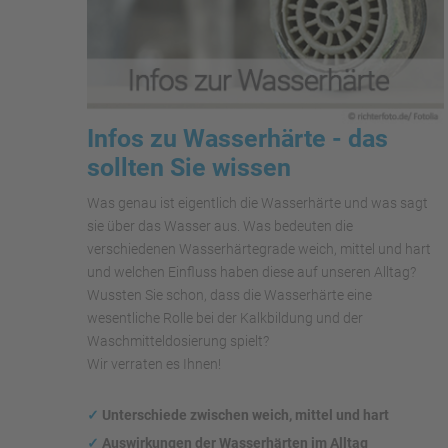
Infos zu Wasserhärte - das
sollten Sie wissen
Was genau ist eigentlich die Wasserhärte und was sagt
sie über das Wasser aus. Was bedeuten die
verschiedenen Wasserhärtegrade weich, mittel und hart
und welchen Einfluss haben diese auf unseren Alltag?
Wussten Sie schon, dass die Wasserhärte eine
wesentliche Rolle bei der Kalkbildung und der
Waschmitteldosierung spielt?
Wir verraten es Ihnen!
✓
Unterschiede zwischen weich, mittel und hart
✓
Auswirkungen
der Wasserhärten im Alltag