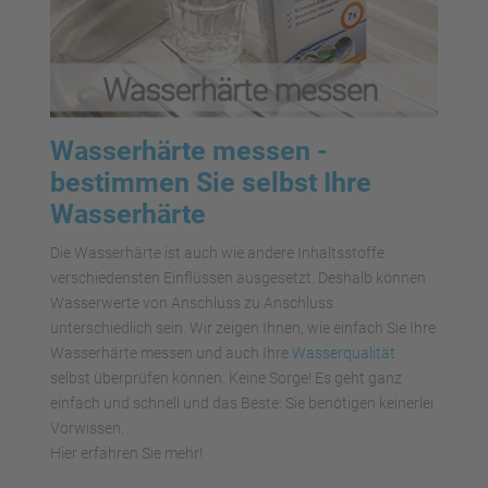
Wasserhärte messen -
bestimmen Sie selbst Ihre
Wasserhärte
Die Wasserhärte ist auch wie andere Inhaltsstoffe
verschiedensten Einflüssen ausgesetzt. Deshalb können
Wasserwerte von Anschluss zu Anschluss
unterschiedlich sein. Wir zeigen Ihnen, wie einfach Sie Ihre
Wasserhärte messen und auch Ihre
Wasserqualität
selbst überprüfen können. Keine Sorge! Es geht ganz
einfach und schnell und das Beste: Sie benötigen keinerlei
Vorwissen.
Hier erfahren Sie mehr!