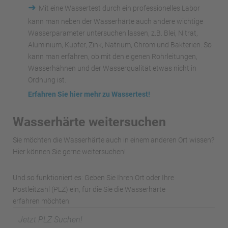
➜
Mit eine Wassertest durch ein professionelles Labor
kann man neben der Wasserhärte auch andere wichtige
Wasserparameter untersuchen lassen, z.B. Blei, Nitrat,
Aluminium, Kupfer, Zink, Natrium, Chrom und Bakterien. So
kann man erfahren, ob mit den eigenen Rohrleitungen,
Wasserhähnen und der Wasserqualität etwas nicht in
Ordnung ist.
Erfahren Sie hier mehr zu Wassertest!
Wasserhärte weitersuchen
Sie möchten die Wasserhärte auch in einem anderen Ort wissen?
Hier können Sie gerne weitersuchen!
Und so funktioniert es: Geben Sie Ihren Ort oder Ihre
Postleitzahl (PLZ) ein, für die Sie die Wasserhärte
erfahren möchten: