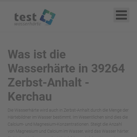
Was ist die
Wasserhärte in 39264
Zerbst-Anhalt -
Kerchau
Die Wasserhärte wird auch in Zerbst-Anhalt durch die Menge der
Härtebildner im Wasser bestimmt. Im Wesentlichen sind dies die
Calcium- und Magnesium-Konzentrationen. Steigt die Anzahl
von Magnesium und Calcium im Wasser, wird das Wasser härter.