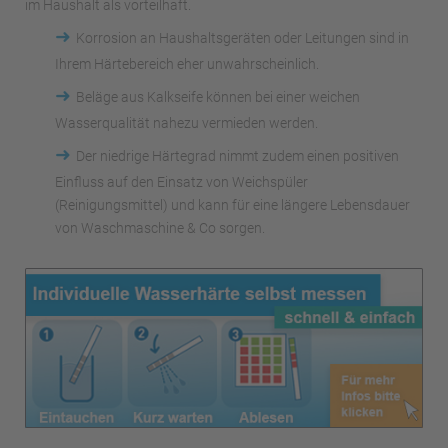
im Haushalt als vorteilhaft.
➜
Korrosion an Haushaltsgeräten oder Leitungen sind in
Ihrem Härtebereich eher unwahrscheinlich.
➜
Beläge aus Kalkseife können bei einer weichen
Wasserqualität nahezu vermieden werden.
➜
Der niedrige Härtegrad nimmt zudem einen positiven
Einfluss auf den Einsatz von Weichspüler
(Reinigungsmittel) und kann für eine längere Lebensdauer
von Waschmaschine & Co sorgen.