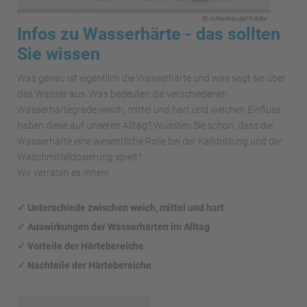
Infos zu Wasserhärte - das sollten
Sie wissen
Was genau ist eigentlich die Wasserhärte und was sagt sie über
das Wasser aus. Was bedeuten die verschiedenen
Wasserhärtegrade weich, mittel und hart und welchen Einfluss
haben diese auf unseren Alltag? Wussten Sie schon, dass die
Wasserhärte eine wesentliche Rolle bei der Kalkbildung und der
Waschmitteldosierung spielt?
Wir verraten es Ihnen!
✓
Unterschiede zwischen weich, mittel und hart
✓
Auswirkungen
der Wasserhärten im Alltag
✓
Vorteile der Härtebereiche
✓
Nachteile der Härtebereiche