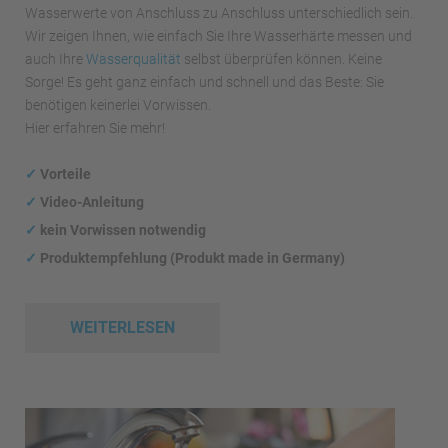
Wasserwerte von Anschluss zu Anschluss unterschiedlich sein.
Wir zeigen Ihnen, wie einfach Sie Ihre Wasserhärte messen und
auch Ihre
Wasserqualität
selbst überprüfen können. Keine
Sorge! Es geht ganz einfach und schnell und das Beste: Sie
benötigen keinerlei Vorwissen.
Hier erfahren Sie mehr!
✓
Vorteile
✓
Video-Anleitung
✓
kein Vorwissen notwendig
✓
Produktempfehlung (Produkt made in Germany)
WEITERLESEN