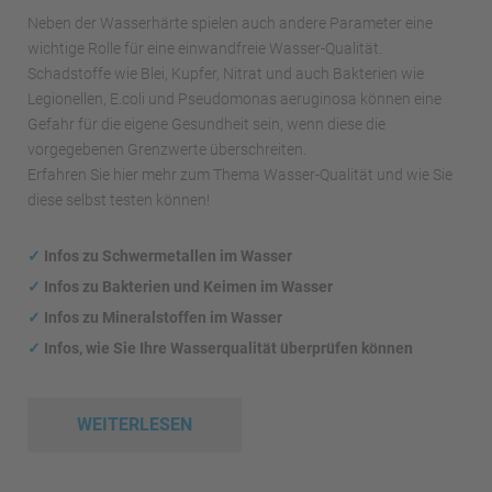
Neben der Wasserhärte spielen auch andere Parameter eine
wichtige Rolle für eine einwandfreie Wasser-Qualität.
Schadstoffe wie Blei, Kupfer, Nitrat und auch Bakterien wie
Legionellen, E.coli und Pseudomonas aeruginosa können eine
Gefahr für die eigene Gesundheit sein, wenn diese die
vorgegebenen Grenzwerte überschreiten.
Erfahren Sie hier mehr zum Thema Wasser-Qualität und wie Sie
diese selbst testen können!
✓
Infos zu Schwermetallen im Wasser
✓
Infos zu Bakterien und Keimen im Wasser
✓
Infos zu Mineralstoffen im Wasser
✓
Infos, wie Sie Ihre Wasserqualität überprüfen können
WEITERLESEN