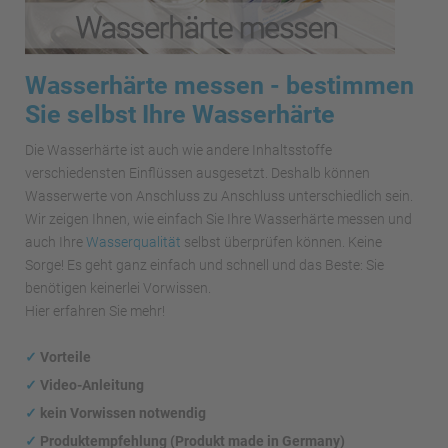
Wasserhärte messen - bestimmen
Sie selbst Ihre Wasserhärte
Die Wasserhärte ist auch wie andere Inhaltsstoffe
verschiedensten Einflüssen ausgesetzt. Deshalb können
Wasserwerte von Anschluss zu Anschluss unterschiedlich sein.
Wir zeigen Ihnen, wie einfach Sie Ihre Wasserhärte messen und
auch Ihre
Wasserqualität
selbst überprüfen können. Keine
Sorge! Es geht ganz einfach und schnell und das Beste: Sie
benötigen keinerlei Vorwissen.
Hier erfahren Sie mehr!
✓
Vorteile
✓
Video-Anleitung
✓
kein Vorwissen notwendig
✓
Produktempfehlung (Produkt made in Germany)