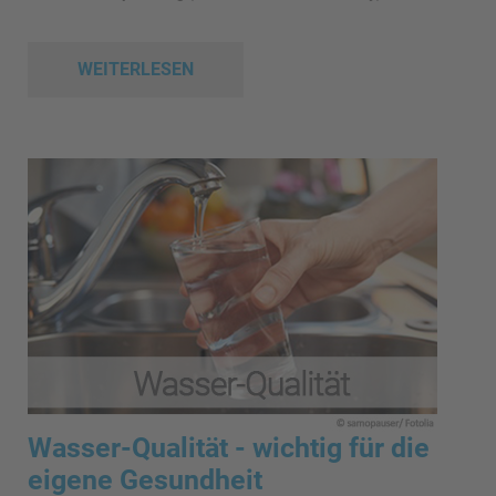
WEITERLESEN
Wasser-Qualität - wichtig für die
eigene Gesundheit