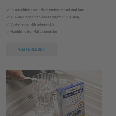
✓
Unterschiede zwischen weich, mittel und hart
✓
Auswirkungen
der Wasserhärten im Alltag
✓
Vorteile der Härtebereiche
✓
Nachteile der Härtebereiche
WEITERLESEN