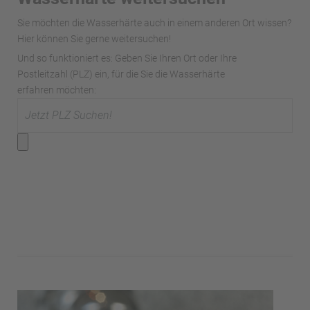
Sie möchten die Wasserhärte auch in einem anderen Ort wissen?
Hier können Sie gerne weitersuchen!
Und so funktioniert es: Geben Sie Ihren Ort oder Ihre
Postleitzahl (PLZ) ein, für die Sie die Wasserhärte
erfahren möchten: