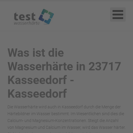
Was ist die
Wasserhärte in 23717
Kasseedorf -
Kasseedorf
Die Wasserhärte wird auch in Kasseedorf durch die Menge der
Härtebildner im Wasser bestimmt. Im Wesentlichen sind dies die
Calcium- und Magnesium-Konzentrationen. Steigt die Anzahl
von Magnesium und Calcium im Wasser, wird das Wasser härter.