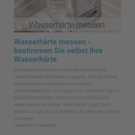
Wasserhärte messen -
bestimmen Sie selbst Ihre
Wasserhärte
Die Wasserhärte ist auch wie andere Inhaltsstoffe
verschiedensten Einflüssen ausgesetzt. Deshalb können
Wasserwerte von Anschluss zu Anschluss
unterschiedlich sein. Wir zeigen Ihnen, wie einfach Sie Ihre
Wasserhärte messen und auch Ihre
Wasserqualität
selbst überprüfen können. Keine Sorge! Es geht ganz
einfach und schnell und das Beste: Sie benötigen keinerlei
Vorwissen.
Hier erfahren Sie mehr!