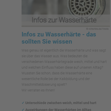
Infos zu Wasserhärte - das
sollten Sie wissen
Was genau ist eigentlich die Wasserhärte und was sagt
sie über das Wasser aus. Was bedeuten die
verschiedenen Wasserhärtegrade weich, mittel und hart
und welchen Einfluss haben diese auf unseren Alltag?
Wussten Sie schon, dass die Wasserhärte eine
wesentliche Rolle bei der Kalkbildung und der
Waschmitteldosierung spielt?
Wir verraten es Ihnen!
✓
Unterschiede zwischen weich, mittel und hart
✓
Auswirkungen
der Wasserhärten im Alltag