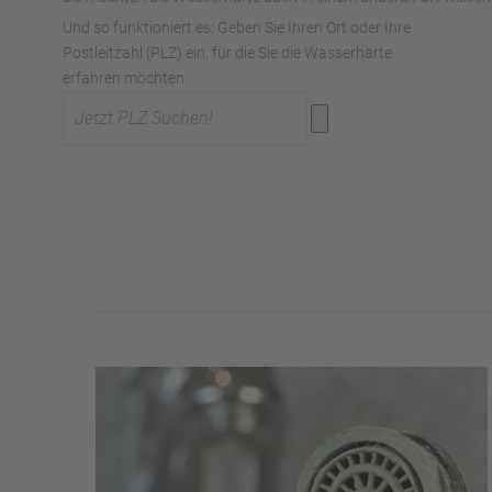
Und so funktioniert es: Geben Sie Ihren Ort oder Ihre
Postleitzahl (PLZ) ein, für die Sie die Wasserhärte
erfahren möchten: