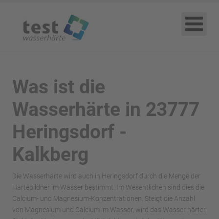
Was ist die
Wasserhärte in 23777
Heringsdorf -
Kalkberg
Die Wasserhärte wird auch in Heringsdorf durch die Menge der
Härtebildner im Wasser bestimmt. Im Wesentlichen sind dies die
Calcium- und Magnesium-Konzentrationen. Steigt die Anzahl
von Magnesium und Calcium im Wasser, wird das Wasser härter.