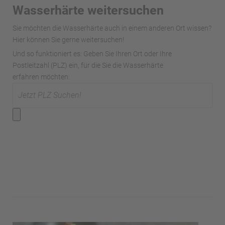
Wasserhärte weitersuchen
Sie möchten die Wasserhärte auch in einem anderen Ort wissen?
Hier können Sie gerne weitersuchen!
Und so funktioniert es: Geben Sie Ihren Ort oder Ihre
Postleitzahl (PLZ) ein, für die Sie die Wasserhärte
erfahren möchten: