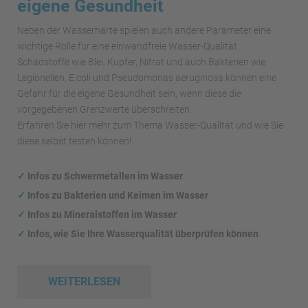
eigene Gesundheit
Neben der Wasserhärte spielen auch andere Parameter eine
wichtige Rolle für eine einwandfreie Wasser-Qualität.
Schadstoffe wie Blei, Kupfer, Nitrat und auch Bakterien wie
Legionellen, E.coli und Pseudomonas aeruginosa können eine
Gefahr für die eigene Gesundheit sein, wenn diese die
vorgegebenen Grenzwerte überschreiten.
Erfahren Sie hier mehr zum Thema Wasser-Qualität und wie Sie
diese selbst testen können!
✓
Infos zu Schwermetallen im Wasser
✓
Infos zu Bakterien und Keimen im Wasser
✓
Infos zu Mineralstoffen im Wasser
✓
Infos, wie Sie Ihre Wasserqualität überprüfen können
WEITERLESEN