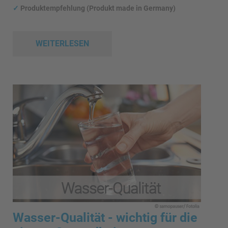
✓
Produktempfehlung (Produkt made in Germany)
WEITERLESEN
Wasser-Qualität - wichtig für die