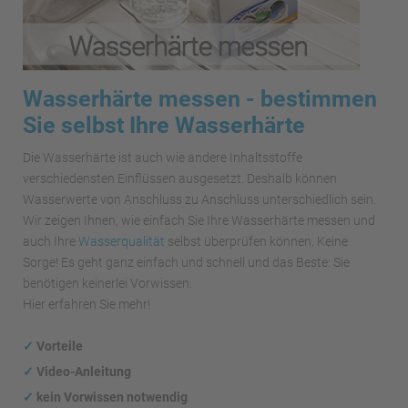
Wasserhärte messen - bestimmen
Sie selbst Ihre Wasserhärte
Die Wasserhärte ist auch wie andere Inhaltsstoffe
verschiedensten Einflüssen ausgesetzt. Deshalb können
Wasserwerte von Anschluss zu Anschluss unterschiedlich sein.
Wir zeigen Ihnen, wie einfach Sie Ihre Wasserhärte messen und
auch Ihre
Wasserqualität
selbst überprüfen können. Keine
Sorge! Es geht ganz einfach und schnell und das Beste: Sie
benötigen keinerlei Vorwissen.
Hier erfahren Sie mehr!
✓
Vorteile
✓
Video-Anleitung
✓
kein Vorwissen notwendig