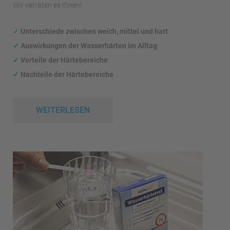
Wir verraten es Ihnen!
✓
Unterschiede zwischen weich, mittel und hart
✓
Auswirkungen
der Wasserhärten im Alltag
✓
Vorteile der Härtebereiche
✓
Nachteile der Härtebereiche
WEITERLESEN