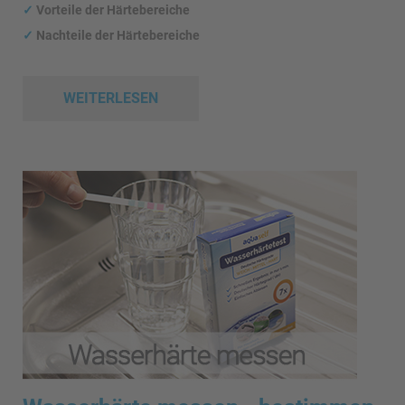
✓
Vorteile der Härtebereiche
✓
Nachteile der Härtebereiche
WEITERLESEN