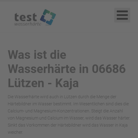
Was ist die
Wasserhärte in 06686
Lützen - Kaja
Die Wasserhärte wird auch in Lützen durch die Menge der
Härtebildner im Wasser bestimmt. Im Wesentlichen sind dies die
Calcium- und Magnesium-Konzentrationen. Steigt die Anzahl
von Magnesium und Calcium im Wasser, wird das Wasser härter.
Sinkt das Vorkommen der Härtebildner wird das Wasser in Kaja
weicher.