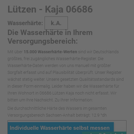
Lützen - Kaja 06686
Wasserhärte:
k.A.
Die Wasserhärte in Ihrem
Versorgungsbereich:
Mit über
15.000 Wasserhärte-Werten
sind wir Deutschlands
größtes, frei zugängliches Wasserhärte-Register. Die
Wasserhärte-Daten werden von uns manuell mit größter
Sorgfalt erfasst und auf Plausibilität überprüft. Unser Register
wächst stetig weiter. Unsere gesetzten Qualitätsstandards sind
in dieser Form einmalig. Leider haben wir die Wasserhärte für
Ihren Wohnort in 06686 Lützen Kaja noch nicht erfasst. Wir
bitten um Ihre Nachsicht. Zu Ihrer Information:
Die durchschnittliche Härte des Wassers im gesamten
Versorgungsbereich Sachsen-Anhalt beträgt: 12.9 °dh