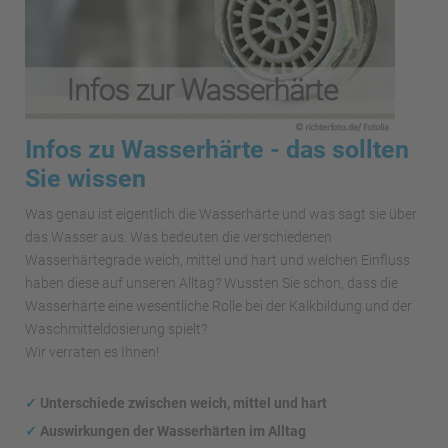
Infos zu Wasserhärte - das sollten
Sie wissen
Was genau ist eigentlich die Wasserhärte und was sagt sie über
das Wasser aus. Was bedeuten die verschiedenen
Wasserhärtegrade weich, mittel und hart und welchen Einfluss
haben diese auf unseren Alltag? Wussten Sie schon, dass die
Wasserhärte eine wesentliche Rolle bei der Kalkbildung und der
Waschmitteldosierung spielt?
Wir verraten es Ihnen!
✓
Unterschiede zwischen weich, mittel und hart
✓
Auswirkungen
der Wasserhärten im Alltag