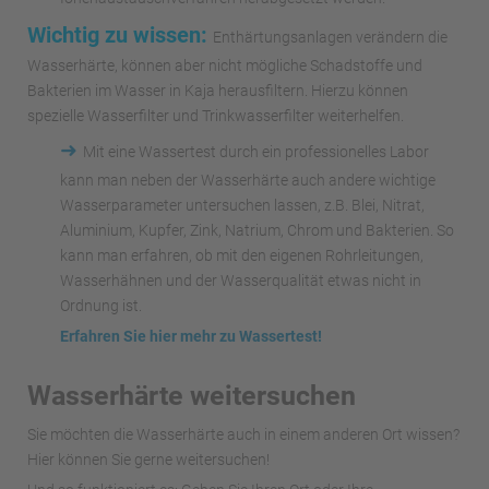
Wichtig zu wissen:
Enthärtungsanlagen verändern die
Wasserhärte, können aber nicht mögliche Schadstoffe und
Bakterien im Wasser in Kaja herausfiltern. Hierzu können
spezielle Wasserfilter und Trinkwasserfilter weiterhelfen.
➜
Mit eine Wassertest durch ein professionelles Labor
kann man neben der Wasserhärte auch andere wichtige
Wasserparameter untersuchen lassen, z.B. Blei, Nitrat,
Aluminium, Kupfer, Zink, Natrium, Chrom und Bakterien. So
kann man erfahren, ob mit den eigenen Rohrleitungen,
Wasserhähnen und der Wasserqualität etwas nicht in
Ordnung ist.
Erfahren Sie hier mehr zu Wassertest!
Wasserhärte weitersuchen
Sie möchten die Wasserhärte auch in einem anderen Ort wissen?
Hier können Sie gerne weitersuchen!