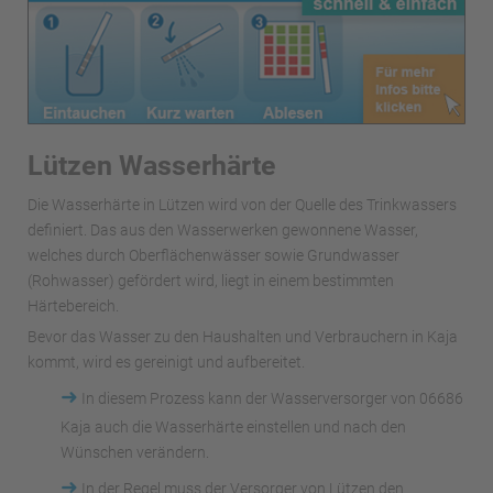
Lützen Wasserhärte
Die Wasserhärte in Lützen wird von der Quelle des Trinkwassers
definiert. Das aus den Wasserwerken gewonnene Wasser,
welches durch Oberflächenwässer sowie Grundwasser
(Rohwasser) gefördert wird, liegt in einem bestimmten
Härtebereich.
Bevor das Wasser zu den Haushalten und Verbrauchern in Kaja
kommt, wird es gereinigt und aufbereitet.
➜
In diesem Prozess kann der Wasserversorger von 06686
Kaja auch die Wasserhärte einstellen und nach den
Wünschen verändern.
➜
In der Regel muss der Versorger von Lützen den