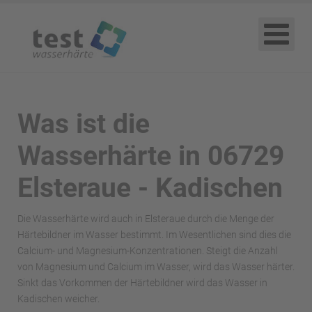
Was ist die
Wasserhärte in 06729
Elsteraue - Kadischen
Die Wasserhärte wird auch in Elsteraue durch die Menge der
Härtebildner im Wasser bestimmt. Im Wesentlichen sind dies die
Calcium- und Magnesium-Konzentrationen. Steigt die Anzahl
von Magnesium und Calcium im Wasser, wird das Wasser härter.
Sinkt das Vorkommen der Härtebildner wird das Wasser in
Kadischen weicher.