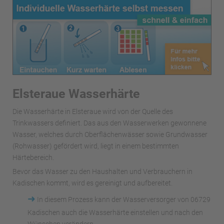
Elsteraue Wasserhärte
Die Wasserhärte in Elsteraue wird von der Quelle des
Trinkwassers definiert. Das aus den Wasserwerken gewonnene
Wasser, welches durch Oberflächenwässer sowie Grundwasser
(Rohwasser) gefördert wird, liegt in einem bestimmten
Härtebereich.
Bevor das Wasser zu den Haushalten und Verbrauchern in
Kadischen kommt, wird es gereinigt und aufbereitet.
➜
In diesem Prozess kann der Wasserversorger von 06729
Kadischen auch die Wasserhärte einstellen und nach den