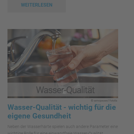
WEITERLESEN
Wasser-Qualität - wichtig für die
eigene Gesundheit
Neben der Wasserhärte spielen auch andere Parameter eine
wichtige Rolle für eine einwandfreie Wasser-Qualität.