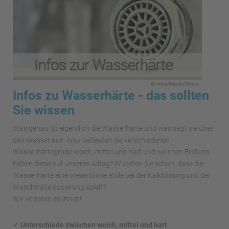
Infos zu Wasserhärte - das sollten
Sie wissen
Was genau ist eigentlich die Wasserhärte und was sagt sie über
das Wasser aus. Was bedeuten die verschiedenen
Wasserhärtegrade weich, mittel und hart und welchen Einfluss
haben diese auf unseren Alltag? Wussten Sie schon, dass die
Wasserhärte eine wesentliche Rolle bei der Kalkbildung und der
Waschmitteldosierung spielt?
Wir verraten es Ihnen!
✓
Unterschiede zwischen weich, mittel und hart