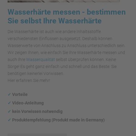
Wasserhärte messen - bestimmen
Sie selbst Ihre Wasserhärte
Die Wasserhärte ist auch wie andere Inhaltsstoffe
verschiedensten Einflüssen ausgesetzt. Deshalb können
Wasserwerte von Anschluss zu Anschluss unterschiedlich sein.
Wir zeigen Ihnen, wie einfach Sie Ihre Wasserhärte messen und
auch Ihre
Wasserqualität
selbst überprüfen können. Keine
Sorge! Es geht ganz einfach und schnell und das Beste: Sie
benötigen keinerlei Vorwissen.
Hier erfahren Sie mehr!
✓
Vorteile
✓
Video-Anleitung
✓
kein Vorwissen notwendig
✓
Produktempfehlung (Produkt made in Germany)