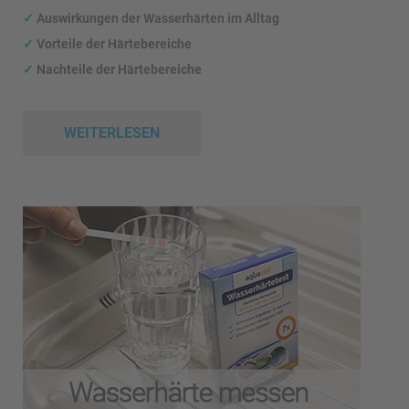
✓
Auswirkungen
der Wasserhärten im Alltag
✓
Vorteile der Härtebereiche
✓
Nachteile der Härtebereiche
WEITERLESEN