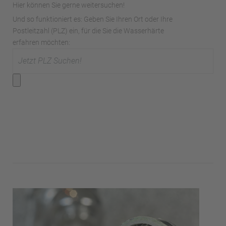
Hier können Sie gerne weitersuchen!
Und so funktioniert es: Geben Sie Ihren Ort oder Ihre
Postleitzahl (PLZ) ein, für die Sie die Wasserhärte
erfahren möchten: