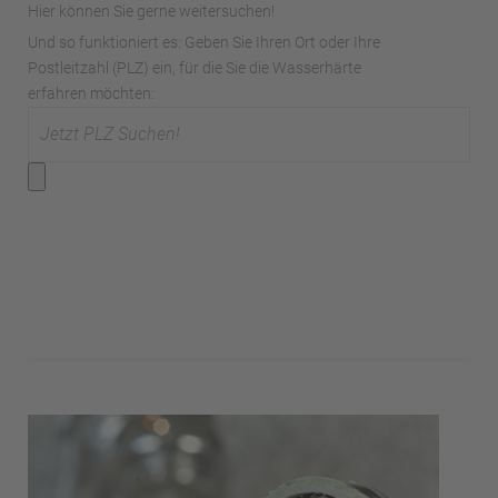
Hier können Sie gerne weitersuchen!
Und so funktioniert es: Geben Sie Ihren Ort oder Ihre
Postleitzahl (PLZ) ein, für die Sie die Wasserhärte
erfahren möchten: