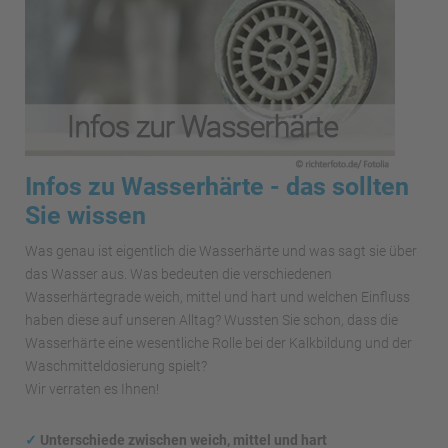
Infos zu Wasserhärte - das sollten
Sie wissen
Was genau ist eigentlich die Wasserhärte und was sagt sie über
das Wasser aus. Was bedeuten die verschiedenen
Wasserhärtegrade weich, mittel und hart und welchen Einfluss
haben diese auf unseren Alltag? Wussten Sie schon, dass die
Wasserhärte eine wesentliche Rolle bei der Kalkbildung und der
Waschmitteldosierung spielt?
Wir verraten es Ihnen!
✓
Unterschiede zwischen weich, mittel und hart