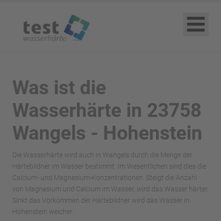
Was ist die
Wasserhärte in 23758
Wangels - Hohenstein
Die Wasserhärte wird auch in Wangels durch die Menge der
Härtebildner im Wasser bestimmt. Im Wesentlichen sind dies die
Calcium- und Magnesium-Konzentrationen. Steigt die Anzahl
von Magnesium und Calcium im Wasser, wird das Wasser härter.
Sinkt das Vorkommen der Härtebildner wird das Wasser in
Hohenstein weicher.