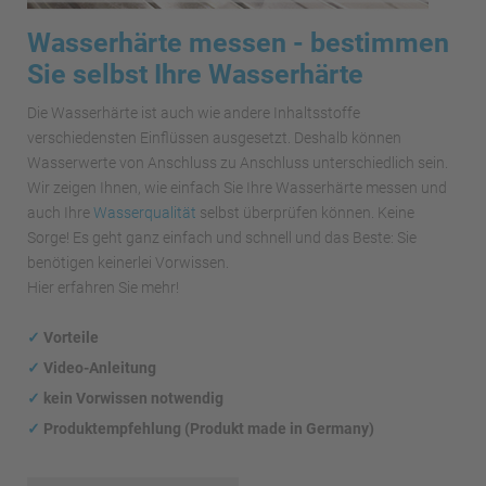
Wasserhärte messen - bestimmen
Sie selbst Ihre Wasserhärte
Die Wasserhärte ist auch wie andere Inhaltsstoffe
verschiedensten Einflüssen ausgesetzt. Deshalb können
Wasserwerte von Anschluss zu Anschluss unterschiedlich sein.
Wir zeigen Ihnen, wie einfach Sie Ihre Wasserhärte messen und
auch Ihre
Wasserqualität
selbst überprüfen können. Keine
Sorge! Es geht ganz einfach und schnell und das Beste: Sie
benötigen keinerlei Vorwissen.
Hier erfahren Sie mehr!
✓
Vorteile
✓
Video-Anleitung
✓
kein Vorwissen notwendig
✓
Produktempfehlung (Produkt made in Germany)