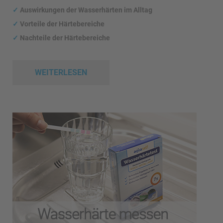
✓
Auswirkungen
der Wasserhärten im Alltag
✓
Vorteile der Härtebereiche
✓
Nachteile der Härtebereiche
WEITERLESEN