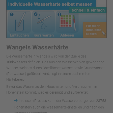
Wangels Wasserhärte
Die Wasserhärte in Wangels wird von der Quelle des
Trinkwassers definiert. Das aus den Wasserwerken gewonnene
Wasser, welches durch Oberflächenwässer sowie Grundwasser
(Rohwasser) gefördert wird, liegt in einem bestimmten
Härtebereich.
Bevor das Wasser zu den Haushalten und Verbrauchern in
Hohenstein kommt, wird es gereinigt und aufbereitet.
➜
In diesem Prozess kann der Wasserversorger von 23758
Hohenstein auch die Wasserhärte einstellen und nach den