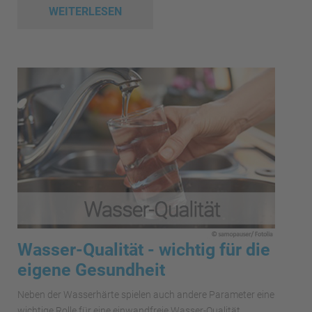
WEITERLESEN
Wasser-Qualität - wichtig für die
eigene Gesundheit
Neben der Wasserhärte spielen auch andere Parameter eine
wichtige Rolle für eine einwandfreie Wasser-Qualität.