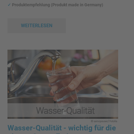
✓
Produktempfehlung (Produkt made in Germany)
WEITERLESEN
Wasser-Qualität - wichtig für die