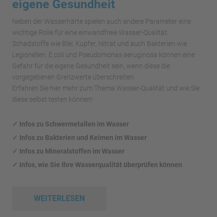
eigene Gesundheit
Neben der Wasserhärte spielen auch andere Parameter eine
wichtige Rolle für eine einwandfreie Wasser-Qualität.
Schadstoffe wie Blei, Kupfer, Nitrat und auch Bakterien wie
Legionellen, E.coli und Pseudomonas aeruginosa können eine
Gefahr für die eigene Gesundheit sein, wenn diese die
vorgegebenen Grenzwerte überschreiten.
Erfahren Sie hier mehr zum Thema Wasser-Qualität und wie Sie
diese selbst testen können!
✓
Infos zu Schwermetallen im Wasser
✓
Infos zu Bakterien und Keimen im Wasser
✓
Infos zu Mineralstoffen im Wasser
✓
Infos, wie Sie Ihre Wasserqualität überprüfen können
WEITERLESEN