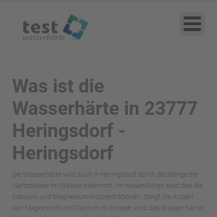
Was ist die
Wasserhärte in 23777
Heringsdorf -
Heringsdorf
Die Wasserhärte wird auch in Heringsdorf durch die Menge der
Härtebildner im Wasser bestimmt. Im Wesentlichen sind dies die
Calcium- und Magnesium-Konzentrationen. Steigt die Anzahl
von Magnesium und Calcium im Wasser, wird das Wasser härter.