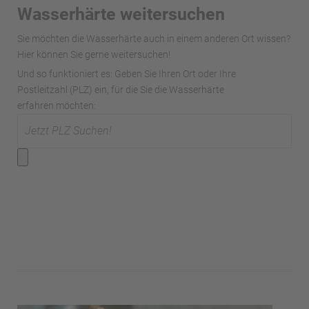
Wasserhärte weitersuchen
Sie möchten die Wasserhärte auch in einem anderen Ort wissen?
Hier können Sie gerne weitersuchen!
Und so funktioniert es: Geben Sie Ihren Ort oder Ihre
Postleitzahl (PLZ) ein, für die Sie die Wasserhärte
erfahren möchten: