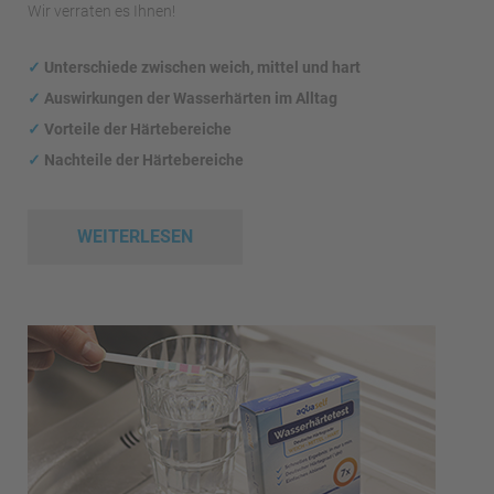
Wir verraten es Ihnen!
✓
Unterschiede zwischen weich, mittel und hart
✓
Auswirkungen
der Wasserhärten im Alltag
✓
Vorteile der Härtebereiche
✓
Nachteile der Härtebereiche
WEITERLESEN