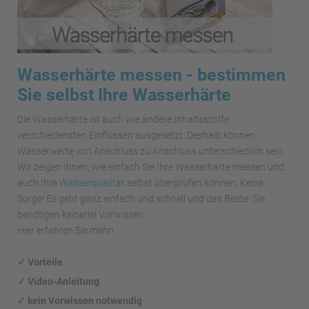
Wasserhärte messen - bestimmen
Sie selbst Ihre Wasserhärte
Die Wasserhärte ist auch wie andere Inhaltsstoffe
verschiedensten Einflüssen ausgesetzt. Deshalb können
Wasserwerte von Anschluss zu Anschluss unterschiedlich sein.
Wir zeigen Ihnen, wie einfach Sie Ihre Wasserhärte messen und
auch Ihre
Wasserqualität
selbst überprüfen können. Keine
Sorge! Es geht ganz einfach und schnell und das Beste: Sie
benötigen keinerlei Vorwissen.
Hier erfahren Sie mehr!
✓
Vorteile
✓
Video-Anleitung
✓
kein Vorwissen notwendig