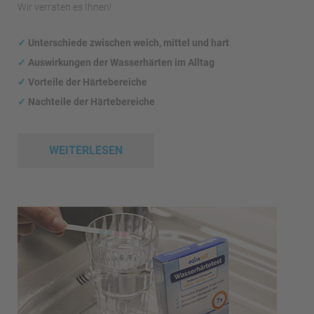
Wir verraten es Ihnen!
✓
Unterschiede zwischen weich, mittel und hart
✓
Auswirkungen
der Wasserhärten im Alltag
✓
Vorteile der Härtebereiche
✓
Nachteile der Härtebereiche
WEITERLESEN