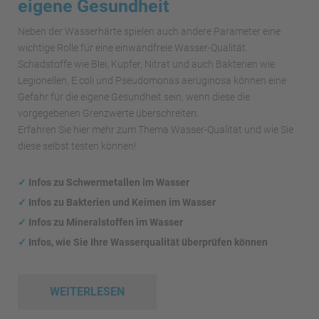
eigene Gesundheit
Neben der Wasserhärte spielen auch andere Parameter eine
wichtige Rolle für eine einwandfreie Wasser-Qualität.
Schadstoffe wie Blei, Kupfer, Nitrat und auch Bakterien wie
Legionellen, E.coli und Pseudomonas aeruginosa können eine
Gefahr für die eigene Gesundheit sein, wenn diese die
vorgegebenen Grenzwerte überschreiten.
Erfahren Sie hier mehr zum Thema Wasser-Qualität und wie Sie
diese selbst testen können!
✓
Infos zu Schwermetallen im Wasser
✓
Infos zu Bakterien und Keimen im Wasser
✓
Infos zu Mineralstoffen im Wasser
✓
Infos, wie Sie Ihre Wasserqualität überprüfen können
WEITERLESEN