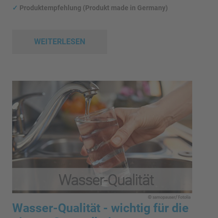
✓
Produktempfehlung (Produkt made in Germany)
WEITERLESEN
Wasser-Qualität - wichtig für die