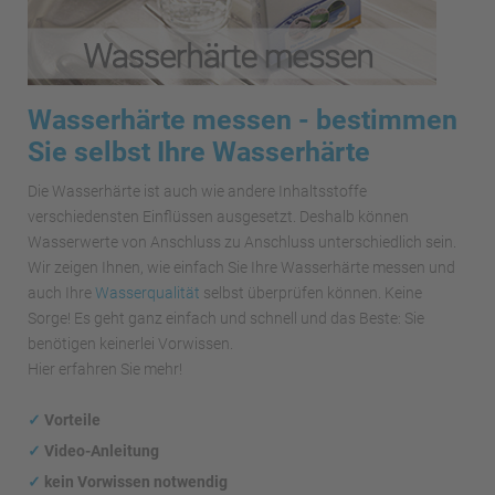
Wasserhärte messen - bestimmen
Sie selbst Ihre Wasserhärte
Die Wasserhärte ist auch wie andere Inhaltsstoffe
verschiedensten Einflüssen ausgesetzt. Deshalb können
Wasserwerte von Anschluss zu Anschluss unterschiedlich sein.
Wir zeigen Ihnen, wie einfach Sie Ihre Wasserhärte messen und
auch Ihre
Wasserqualität
selbst überprüfen können. Keine
Sorge! Es geht ganz einfach und schnell und das Beste: Sie
benötigen keinerlei Vorwissen.
Hier erfahren Sie mehr!
✓
Vorteile
✓
Video-Anleitung
✓
kein Vorwissen notwendig