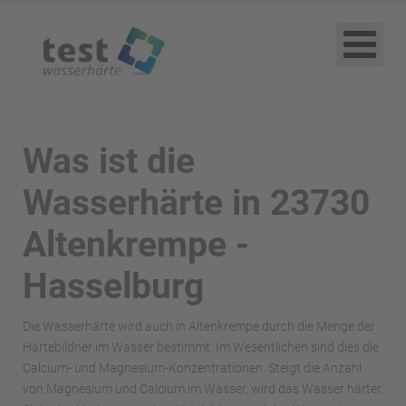
Was ist die
Wasserhärte in 23730
Altenkrempe -
Hasselburg
Die Wasserhärte wird auch in Altenkrempe durch die Menge der
Härtebildner im Wasser bestimmt. Im Wesentlichen sind dies die
Calcium- und Magnesium-Konzentrationen. Steigt die Anzahl
von Magnesium und Calcium im Wasser, wird das Wasser härter.