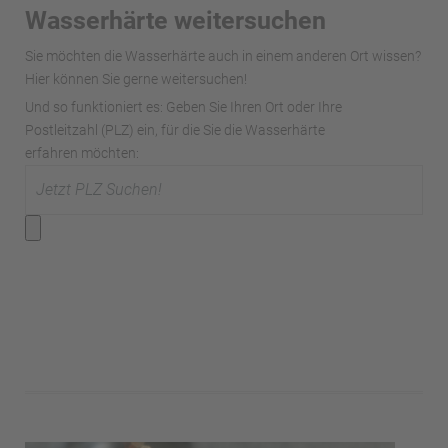
Wasserhärte weitersuchen
Sie möchten die Wasserhärte auch in einem anderen Ort wissen?
Hier können Sie gerne weitersuchen!
Und so funktioniert es: Geben Sie Ihren Ort oder Ihre
Postleitzahl (PLZ) ein, für die Sie die Wasserhärte
erfahren möchten: