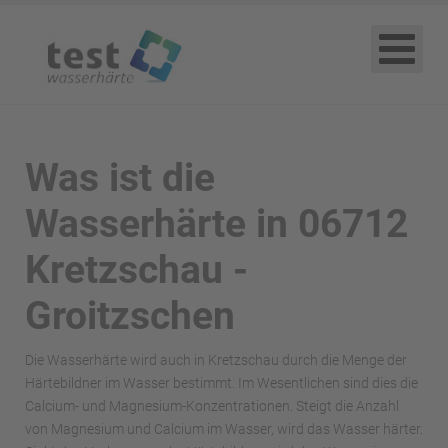
Was ist die
Wasserhärte in 06712
Kretzschau -
Groitzschen
Die Wasserhärte wird auch in Kretzschau durch die Menge der
Härtebildner im Wasser bestimmt. Im Wesentlichen sind dies die
Calcium- und Magnesium-Konzentrationen. Steigt die Anzahl
von Magnesium und Calcium im Wasser, wird das Wasser härter.