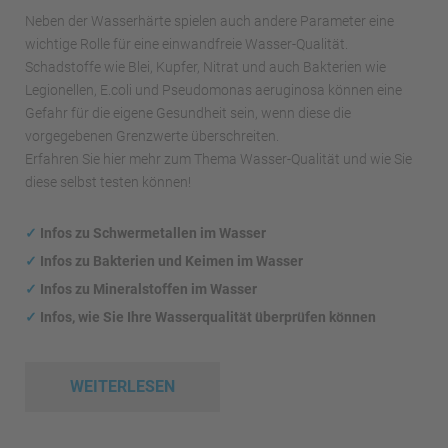
Neben der Wasserhärte spielen auch andere Parameter eine
wichtige Rolle für eine einwandfreie Wasser-Qualität.
Schadstoffe wie Blei, Kupfer, Nitrat und auch Bakterien wie
Legionellen, E.coli und Pseudomonas aeruginosa können eine
Gefahr für die eigene Gesundheit sein, wenn diese die
vorgegebenen Grenzwerte überschreiten.
Erfahren Sie hier mehr zum Thema Wasser-Qualität und wie Sie
diese selbst testen können!
✓
Infos zu Schwermetallen im Wasser
✓
Infos zu Bakterien und Keimen im Wasser
✓
Infos zu Mineralstoffen im Wasser
✓
Infos, wie Sie Ihre Wasserqualität überprüfen können
WEITERLESEN