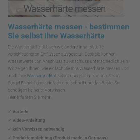
Wasserhärte messen - bestimmen
Sie selbst Ihre Wasserhärte
Die Wasserhärte ist auch wie andere Inhaltsstoffe
verschiedensten Einflüssen ausgesetzt. Deshalb können
Wasserwerte von Anschluss zu Anschluss unterschiedlich sein.
Wir zeigen Ihnen, wie einfach Sie Ihre Wasserhärte messen und
auch Ihre
Wasserqualität
selbst überprüfen können. Keine
Sorge! Es geht ganz einfach und schnell und das Beste: Sie
benötigen keinerlei Vorwissen.
Hier erfahren Sie mehr!
✓
Vorteile
✓
Video-Anleitung
✓
kein Vorwissen notwendig
✓
Produktempfehlung (Produkt made in Germany)