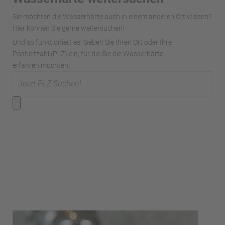
Sie möchten die Wasserhärte auch in einem anderen Ort wissen?
Hier können Sie gerne weitersuchen!
Und so funktioniert es: Geben Sie Ihren Ort oder Ihre
Postleitzahl (PLZ) ein, für die Sie die Wasserhärte
erfahren möchten: