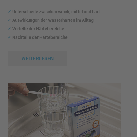
✓
Unterschiede zwischen weich, mittel und hart
✓
Auswirkungen
der Wasserhärten im Alltag
✓
Vorteile der Härtebereiche
✓
Nachteile der Härtebereiche
WEITERLESEN