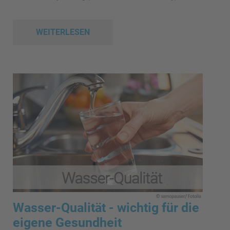
WEITERLESEN
Wasser-Qualität - wichtig für die
eigene Gesundheit