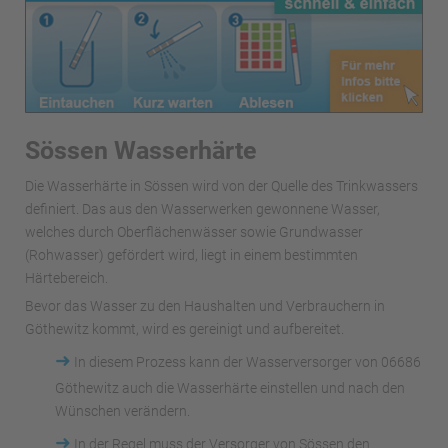
Sössen Wasserhärte
Die Wasserhärte in Sössen wird von der Quelle des Trinkwassers
definiert. Das aus den Wasserwerken gewonnene Wasser,
welches durch Oberflächenwässer sowie Grundwasser
(Rohwasser) gefördert wird, liegt in einem bestimmten
Härtebereich.
Bevor das Wasser zu den Haushalten und Verbrauchern in
Göthewitz kommt, wird es gereinigt und aufbereitet.
➜
In diesem Prozess kann der Wasserversorger von 06686
Göthewitz auch die Wasserhärte einstellen und nach den
Wünschen verändern.
➜
In der Regel muss der Versorger von Sössen den