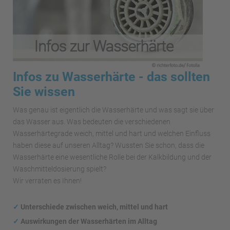
Infos zu Wasserhärte - das sollten
Sie wissen
Was genau ist eigentlich die Wasserhärte und was sagt sie über
das Wasser aus. Was bedeuten die verschiedenen
Wasserhärtegrade weich, mittel und hart und welchen Einfluss
haben diese auf unseren Alltag? Wussten Sie schon, dass die
Wasserhärte eine wesentliche Rolle bei der Kalkbildung und der
Waschmitteldosierung spielt?
Wir verraten es Ihnen!
✓
Unterschiede zwischen weich, mittel und hart
✓
Auswirkungen
der Wasserhärten im Alltag