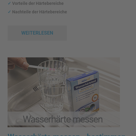
✓
Vorteile der Härtebereiche
✓
Nachteile der Härtebereiche
WEITERLESEN