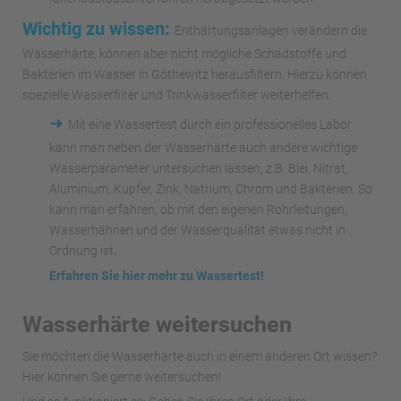
Wichtig zu wissen:
Enthärtungsanlagen verändern die
Wasserhärte, können aber nicht mögliche Schadstoffe und
Bakterien im Wasser in Göthewitz herausfiltern. Hierzu können
spezielle Wasserfilter und Trinkwasserfilter weiterhelfen.
➜
Mit eine Wassertest durch ein professionelles Labor
kann man neben der Wasserhärte auch andere wichtige
Wasserparameter untersuchen lassen, z.B. Blei, Nitrat,
Aluminium, Kupfer, Zink, Natrium, Chrom und Bakterien. So
kann man erfahren, ob mit den eigenen Rohrleitungen,
Wasserhähnen und der Wasserqualität etwas nicht in
Ordnung ist.
Erfahren Sie hier mehr zu Wassertest!
Wasserhärte weitersuchen
Sie möchten die Wasserhärte auch in einem anderen Ort wissen?
Hier können Sie gerne weitersuchen!