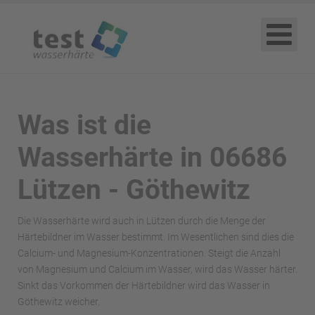
Was ist die
Wasserhärte in 06686
Lützen - Göthewitz
Die Wasserhärte wird auch in Lützen durch die Menge der
Härtebildner im Wasser bestimmt. Im Wesentlichen sind dies die
Calcium- und Magnesium-Konzentrationen. Steigt die Anzahl
von Magnesium und Calcium im Wasser, wird das Wasser härter.
Sinkt das Vorkommen der Härtebildner wird das Wasser in
Göthewitz weicher.