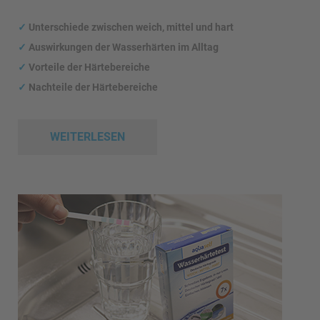
✓
Unterschiede zwischen weich, mittel und hart
✓
Auswirkungen
der Wasserhärten im Alltag
✓
Vorteile der Härtebereiche
✓
Nachteile der Härtebereiche
WEITERLESEN