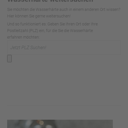
Sie möchten die Wasserhärte auch in einem anderen Ort wissen?
Hier können Sie gerne weitersuchen!
Und so funktioniert es: Geben Sie Ihren Ort oder Ihre
Postleitzahl (PLZ) ein, für die Sie die Wasserhärte
erfahren möchten: