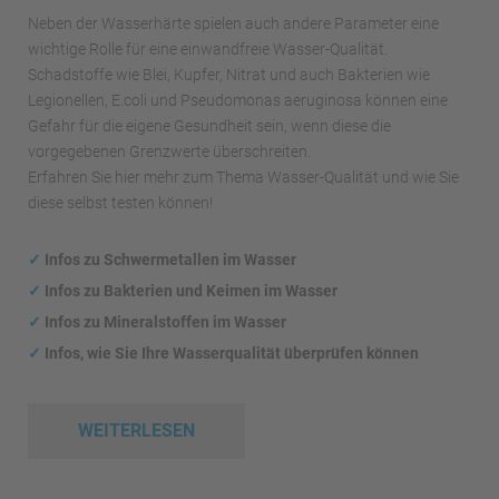
Neben der Wasserhärte spielen auch andere Parameter eine
wichtige Rolle für eine einwandfreie Wasser-Qualität.
Schadstoffe wie Blei, Kupfer, Nitrat und auch Bakterien wie
Legionellen, E.coli und Pseudomonas aeruginosa können eine
Gefahr für die eigene Gesundheit sein, wenn diese die
vorgegebenen Grenzwerte überschreiten.
Erfahren Sie hier mehr zum Thema Wasser-Qualität und wie Sie
diese selbst testen können!
✓
Infos zu Schwermetallen im Wasser
✓
Infos zu Bakterien und Keimen im Wasser
✓
Infos zu Mineralstoffen im Wasser
✓
Infos, wie Sie Ihre Wasserqualität überprüfen können
WEITERLESEN