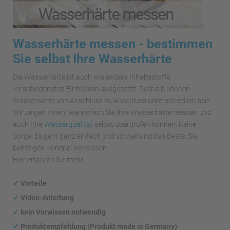
Wasserhärte messen - bestimmen
Sie selbst Ihre Wasserhärte
Die Wasserhärte ist auch wie andere Inhaltsstoffe
verschiedensten Einflüssen ausgesetzt. Deshalb können
Wasserwerte von Anschluss zu Anschluss unterschiedlich sein.
Wir zeigen Ihnen, wie einfach Sie Ihre Wasserhärte messen und
auch Ihre
Wasserqualität
selbst überprüfen können. Keine
Sorge! Es geht ganz einfach und schnell und das Beste: Sie
benötigen keinerlei Vorwissen.
Hier erfahren Sie mehr!
✓
Vorteile
✓
Video-Anleitung
✓
kein Vorwissen notwendig
✓
Produktempfehlung (Produkt made in Germany)