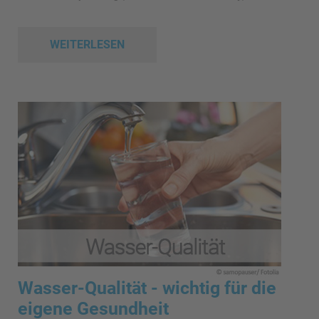
WEITERLESEN
Wasser-Qualität - wichtig für die
eigene Gesundheit