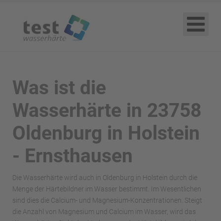
Was ist die
Wasserhärte in 23758
Oldenburg in Holstein
- Ernsthausen
Die Wasserhärte wird auch in Oldenburg in Holstein durch die
Menge der Härtebildner im Wasser bestimmt. Im Wesentlichen
sind dies die Calcium- und Magnesium-Konzentrationen. Steigt
die Anzahl von Magnesium und Calcium im Wasser, wird das