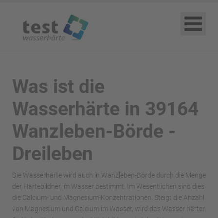
Was ist die
Wasserhärte in 39164
Wanzleben-Börde -
Dreileben
Die Wasserhärte wird auch in Wanzleben-Börde durch die Menge
der Härtebildner im Wasser bestimmt. Im Wesentlichen sind dies
die Calcium- und Magnesium-Konzentrationen. Steigt die Anzahl
von Magnesium und Calcium im Wasser, wird das Wasser härter.