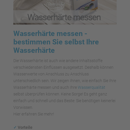
Wasserhärte messen -
bestimmen Sie selbst Ihre
Wasserhärte
Die Wasserhärte ist auch wie andere Inhaltsstoffe
verschiedensten Einflüssen ausgesetzt. Deshalb können
Wasserwerte von Anschluss zu Anschluss
unterschiedlich sein. Wir zeigen Ihnen, wie einfach Sie Ihre
Wasserhärte messen und auch Ihre
Wasserqualität
selbst überprüfen können. Keine Sorge! Es geht ganz
einfach und schnell und das Beste: Sie benötigen keinerlei
Vorwissen.
Hier erfahren Sie mehr!
✓
Vorteile