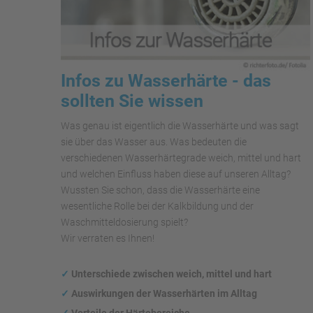
Infos zu Wasserhärte - das
sollten Sie wissen
Was genau ist eigentlich die Wasserhärte und was sagt
sie über das Wasser aus. Was bedeuten die
verschiedenen Wasserhärtegrade weich, mittel und hart
und welchen Einfluss haben diese auf unseren Alltag?
Wussten Sie schon, dass die Wasserhärte eine
wesentliche Rolle bei der Kalkbildung und der
Waschmitteldosierung spielt?
Wir verraten es Ihnen!
✓
Unterschiede zwischen weich, mittel und hart
✓
Auswirkungen
der Wasserhärten im Alltag