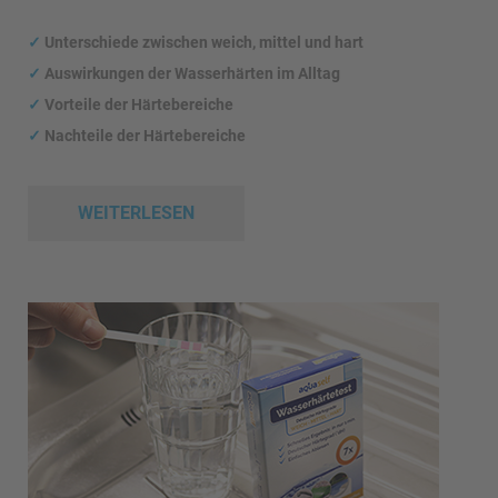
✓
Unterschiede zwischen weich, mittel und hart
✓
Auswirkungen
der Wasserhärten im Alltag
✓
Vorteile der Härtebereiche
✓
Nachteile der Härtebereiche
WEITERLESEN