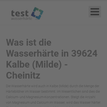
Was ist die
Wasserhärte in 39624
Kalbe (Milde) -
Cheinitz
Die Wasserhärte wird auch in Kalbe (Milde) durch die Menge der
Härtebildner im Wasser bestimmt. Im Wesentlichen sind dies die
Calcium- und Magnesium-Konzentrationen. Steigt die Anzahl
von Magnesium und Calcium im Wasser, wird das Wasser härter.