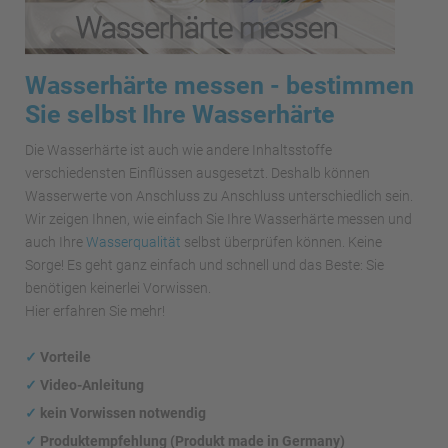
Wasserhärte messen - bestimmen
Sie selbst Ihre Wasserhärte
Die Wasserhärte ist auch wie andere Inhaltsstoffe
verschiedensten Einflüssen ausgesetzt. Deshalb können
Wasserwerte von Anschluss zu Anschluss unterschiedlich sein.
Wir zeigen Ihnen, wie einfach Sie Ihre Wasserhärte messen und
auch Ihre
Wasserqualität
selbst überprüfen können. Keine
Sorge! Es geht ganz einfach und schnell und das Beste: Sie
benötigen keinerlei Vorwissen.
Hier erfahren Sie mehr!
✓
Vorteile
✓
Video-Anleitung
✓
kein Vorwissen notwendig
✓
Produktempfehlung (Produkt made in Germany)