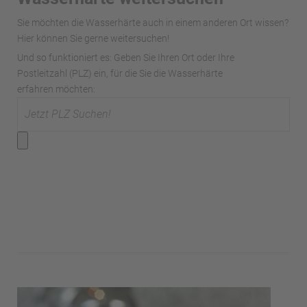
Sie möchten die Wasserhärte auch in einem anderen Ort wissen?
Hier können Sie gerne weitersuchen!
Und so funktioniert es: Geben Sie Ihren Ort oder Ihre
Postleitzahl (PLZ) ein, für die Sie die Wasserhärte
erfahren möchten: