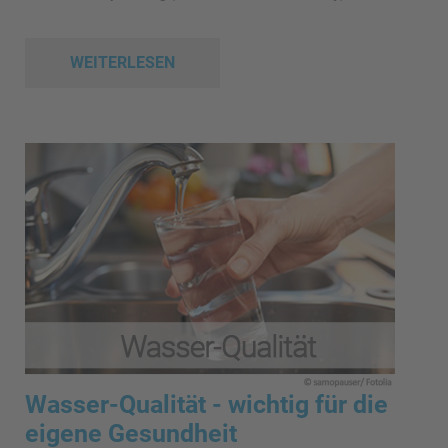
WEITERLESEN
Wasser-Qualität - wichtig für die
eigene Gesundheit