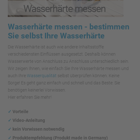
Wasserhärte messen - bestimmen
Sie selbst Ihre Wasserhärte
Die Wasserhärte ist auch wie andere Inhaltsstoffe
verschiedensten Einflüssen ausgesetzt. Deshalb können
Wasserwerte von Anschluss zu Anschluss unterschiedlich sein.
Wir zeigen Ihnen, wie einfach Sie Ihre Wasserhärte messen und
auch Ihre
Wasserqualität
selbst überprüfen können. Keine
Sorge! Es geht ganz einfach und schnell und das Beste: Sie
benötigen keinerlei Vorwissen.
Hier erfahren Sie mehr!
✓
Vorteile
✓
Video-Anleitung
✓
kein Vorwissen notwendig
✓
Produktempfehlung (Produkt made in Germany)