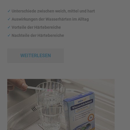
✓
Unterschiede zwischen weich, mittel und hart
✓
Auswirkungen
der Wasserhärten im Alltag
✓
Vorteile der Härtebereiche
✓
Nachteile der Härtebereiche
WEITERLESEN