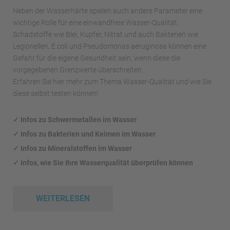
Neben der Wasserhärte spielen auch andere Parameter eine
wichtige Rolle für eine einwandfreie Wasser-Qualität.
Schadstoffe wie Blei, Kupfer, Nitrat und auch Bakterien wie
Legionellen, E.coli und Pseudomonas aeruginosa können eine
Gefahr für die eigene Gesundheit sein, wenn diese die
vorgegebenen Grenzwerte überschreiten.
Erfahren Sie hier mehr zum Thema Wasser-Qualität und wie Sie
diese selbst testen können!
✓
Infos zu Schwermetallen im Wasser
✓
Infos zu Bakterien und Keimen im Wasser
✓
Infos zu Mineralstoffen im Wasser
✓
Infos, wie Sie Ihre Wasserqualität überprüfen können
WEITERLESEN