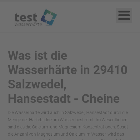
Was ist die
Wasserhärte in 29410
Salzwedel,
Hansestadt - Cheine
Die Wasserhärte wird auch in Salzwedel, Hansestadt durch die
Menge der Härtebildner im Wasser bestimmt. Im Wesentlichen
sind dies die Calcium- und Magnesium-Konzentrationen. Steigt
die Anzahl von Magnesium und Calcium im Wasser, wird das