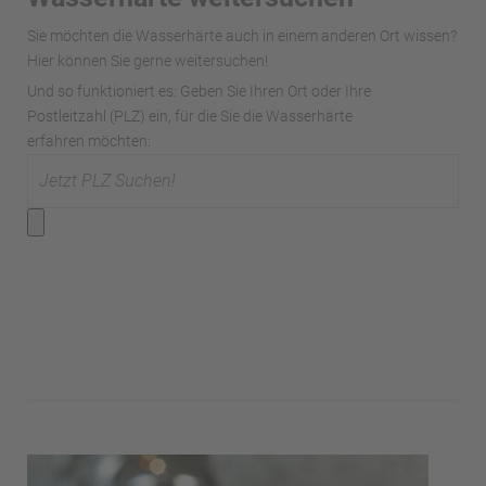
Sie möchten die Wasserhärte auch in einem anderen Ort wissen?
Hier können Sie gerne weitersuchen!
Und so funktioniert es: Geben Sie Ihren Ort oder Ihre
Postleitzahl (PLZ) ein, für die Sie die Wasserhärte
erfahren möchten: