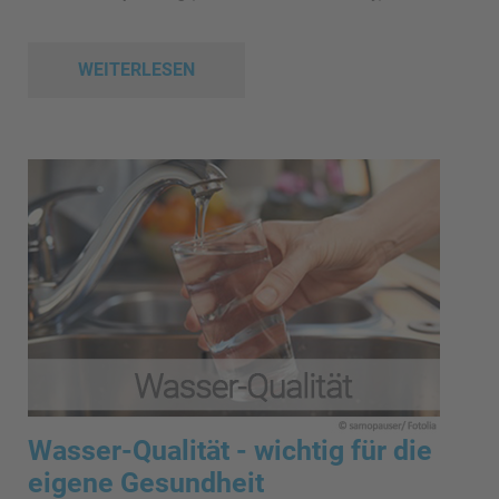
WEITERLESEN
Wasser-Qualität - wichtig für die
eigene Gesundheit