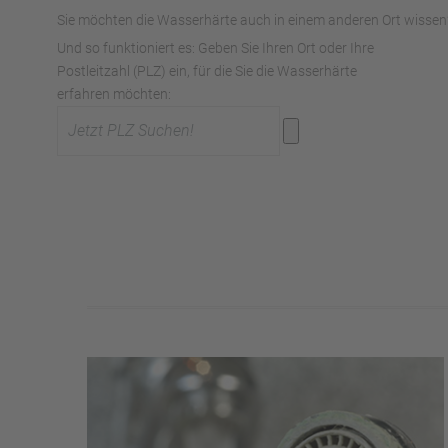
Sie möchten die Wasserhärte auch in einem anderen Ort wissen?
Und so funktioniert es: Geben Sie Ihren Ort oder Ihre
Postleitzahl (PLZ) ein, für die Sie die Wasserhärte
erfahren möchten: