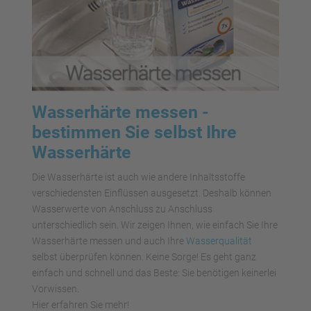
Wasserhärte messen -
bestimmen Sie selbst Ihre
Wasserhärte
Die Wasserhärte ist auch wie andere Inhaltsstoffe
verschiedensten Einflüssen ausgesetzt. Deshalb können
Wasserwerte von Anschluss zu Anschluss
unterschiedlich sein. Wir zeigen Ihnen, wie einfach Sie Ihre
Wasserhärte messen und auch Ihre
Wasserqualität
selbst überprüfen können. Keine Sorge! Es geht ganz
einfach und schnell und das Beste: Sie benötigen keinerlei
Vorwissen.
Hier erfahren Sie mehr!