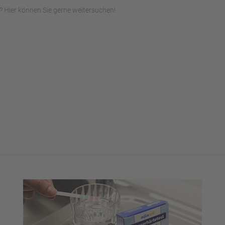
 Hier können Sie gerne weitersuchen!