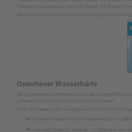
Osterhever Augustenkoog noch nicht erfasst. Wir bitten um Ihre
Die durchschnittliche Härte des Wassers im gesamten Versorgu
Osterhever Wasserhärte
Die Wasserhärte in Osterhever wird von der Quelle des Trink
gefördert wird, liegt in einem bestimmten Härtebereich.
Bevor das Wasser zu den Haushalten und Verbrauchern in Augus
➜
In diesem Prozess kann der Wasserversorger von 2583
➜
In der Regel muss der Versorger von Osterhever den Hä