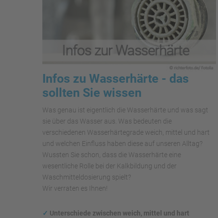
Infos zu Wasserhärte - das
sollten Sie wissen
Was genau ist eigentlich die Wasserhärte und was sagt
sie über das Wasser aus. Was bedeuten die
verschiedenen Wasserhärtegrade weich, mittel und hart
und welchen Einfluss haben diese auf unseren Alltag?
Wussten Sie schon, dass die Wasserhärte eine
wesentliche Rolle bei der Kalkbildung und der
Waschmitteldosierung spielt?
Wir verraten es Ihnen!
✓
Unterschiede zwischen weich, mittel und hart