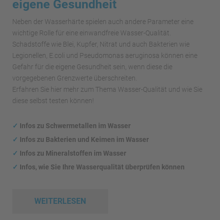
eigene Gesundheit
Neben der Wasserhärte spielen auch andere Parameter eine
wichtige Rolle für eine einwandfreie Wasser-Qualität.
Schadstoffe wie Blei, Kupfer, Nitrat und auch Bakterien wie
Legionellen, E.coli und Pseudomonas aeruginosa können eine
Gefahr für die eigene Gesundheit sein, wenn diese die
vorgegebenen Grenzwerte überschreiten.
Erfahren Sie hier mehr zum Thema Wasser-Qualität und wie Sie
diese selbst testen können!
✓
Infos zu Schwermetallen im Wasser
✓
Infos zu Bakterien und Keimen im Wasser
✓
Infos zu Mineralstoffen im Wasser
✓
Infos, wie Sie Ihre Wasserqualität überprüfen können
WEITERLESEN