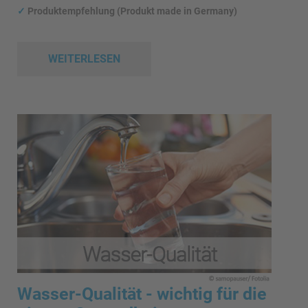
✓
Produktempfehlung (Produkt made in Germany)
WEITERLESEN
Wasser-Qualität - wichtig für die