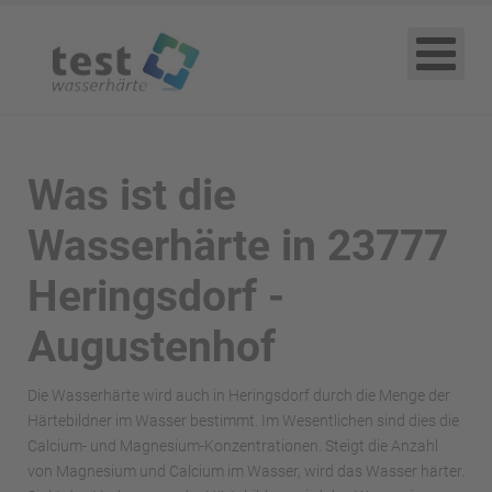
Was ist die
Wasserhärte in 23777
Heringsdorf -
Augustenhof
Die Wasserhärte wird auch in Heringsdorf durch die Menge der
Härtebildner im Wasser bestimmt. Im Wesentlichen sind dies die
Calcium- und Magnesium-Konzentrationen. Steigt die Anzahl
von Magnesium und Calcium im Wasser, wird das Wasser härter.