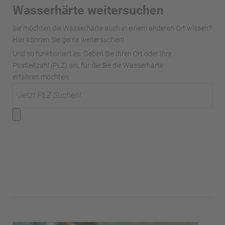
Wasserhärte weitersuchen
Sie möchten die Wasserhärte auch in einem anderen Ort wissen?
Hier können Sie gerne weitersuchen!
Und so funktioniert es: Geben Sie Ihren Ort oder Ihre
Postleitzahl (PLZ) ein, für die Sie die Wasserhärte
erfahren möchten: