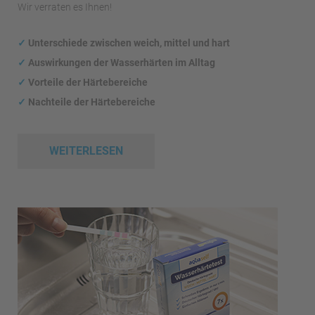
Wir verraten es Ihnen!
✓
Unterschiede zwischen weich, mittel und hart
✓
Auswirkungen
der Wasserhärten im Alltag
✓
Vorteile der Härtebereiche
✓
Nachteile der Härtebereiche
WEITERLESEN