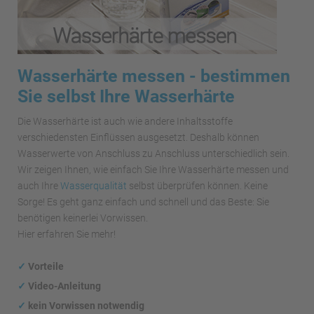
Wasserhärte messen - bestimmen
Sie selbst Ihre Wasserhärte
Die Wasserhärte ist auch wie andere Inhaltsstoffe
verschiedensten Einflüssen ausgesetzt. Deshalb können
Wasserwerte von Anschluss zu Anschluss unterschiedlich sein.
Wir zeigen Ihnen, wie einfach Sie Ihre Wasserhärte messen und
auch Ihre
Wasserqualität
selbst überprüfen können. Keine
Sorge! Es geht ganz einfach und schnell und das Beste: Sie
benötigen keinerlei Vorwissen.
Hier erfahren Sie mehr!
✓
Vorteile
✓
Video-Anleitung
✓
kein Vorwissen notwendig