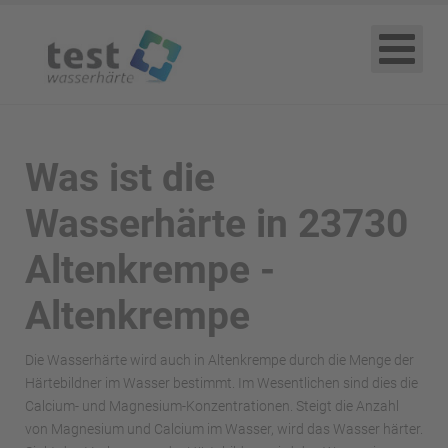
Was ist die
Wasserhärte in 23730
Altenkrempe -
Altenkrempe
Die Wasserhärte wird auch in Altenkrempe durch die Menge der
Härtebildner im Wasser bestimmt. Im Wesentlichen sind dies die
Calcium- und Magnesium-Konzentrationen. Steigt die Anzahl
von Magnesium und Calcium im Wasser, wird das Wasser härter.