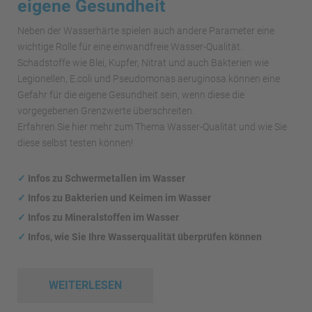
eigene Gesundheit
Neben der Wasserhärte spielen auch andere Parameter eine
wichtige Rolle für eine einwandfreie Wasser-Qualität.
Schadstoffe wie Blei, Kupfer, Nitrat und auch Bakterien wie
Legionellen, E.coli und Pseudomonas aeruginosa können eine
Gefahr für die eigene Gesundheit sein, wenn diese die
vorgegebenen Grenzwerte überschreiten.
Erfahren Sie hier mehr zum Thema Wasser-Qualität und wie Sie
diese selbst testen können!
✓
Infos zu Schwermetallen im Wasser
✓
Infos zu Bakterien und Keimen im Wasser
✓
Infos zu Mineralstoffen im Wasser
✓
Infos, wie Sie Ihre Wasserqualität überprüfen können
WEITERLESEN