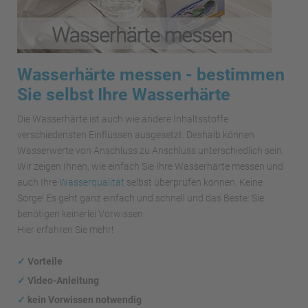
Wasserhärte messen - bestimmen
Sie selbst Ihre Wasserhärte
Die Wasserhärte ist auch wie andere Inhaltsstoffe
verschiedensten Einflüssen ausgesetzt. Deshalb können
Wasserwerte von Anschluss zu Anschluss unterschiedlich sein.
Wir zeigen Ihnen, wie einfach Sie Ihre Wasserhärte messen und
auch Ihre
Wasserqualität
selbst überprüfen können. Keine
Sorge! Es geht ganz einfach und schnell und das Beste: Sie
benötigen keinerlei Vorwissen.
Hier erfahren Sie mehr!
✓
Vorteile
✓
Video-Anleitung
✓
kein Vorwissen notwendig