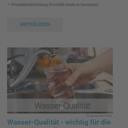
✓
Produktempfehlung (Produkt made in Germany)
WEITERLESEN
Wasser-Qualität - wichtig für die