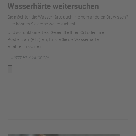
Wasserhärte weitersuchen
Sie möchten die Wasserhärte auch in einem anderen Ort wissen?
Hier können Sie gerne weitersuchen!
Und so funktioniert es: Geben Sie Ihren Ort oder Ihre
Postleitzahl (PLZ) ein, für die Sie die Wasserhärte
erfahren möchten: