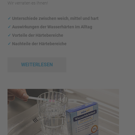
Wir verraten es Ihnen!
✓
Unterschiede zwischen weich, mittel und hart
✓
Auswirkungen
der Wasserhärten im Alltag
✓
Vorteile der Härtebereiche
✓
Nachteile der Härtebereiche
WEITERLESEN