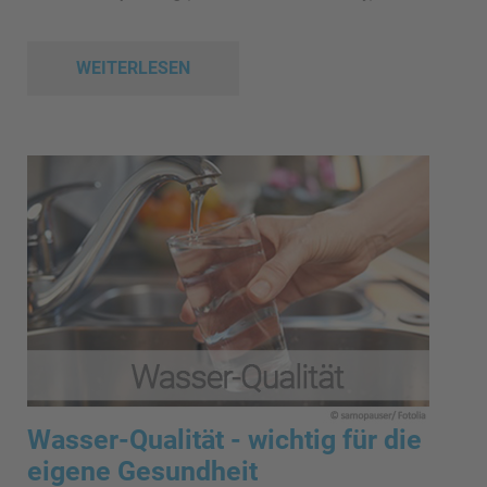
WEITERLESEN
Wasser-Qualität - wichtig für die
eigene Gesundheit