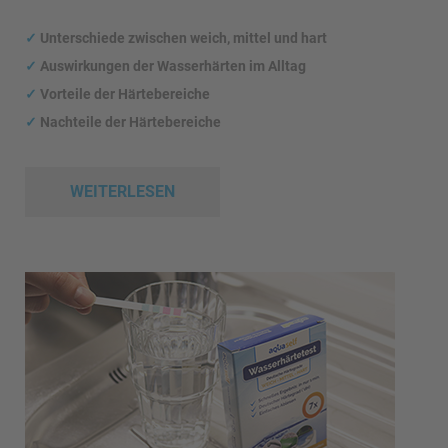
✓
Unterschiede zwischen weich, mittel und hart
✓
Auswirkungen
der Wasserhärten im Alltag
✓
Vorteile der Härtebereiche
✓
Nachteile der Härtebereiche
WEITERLESEN