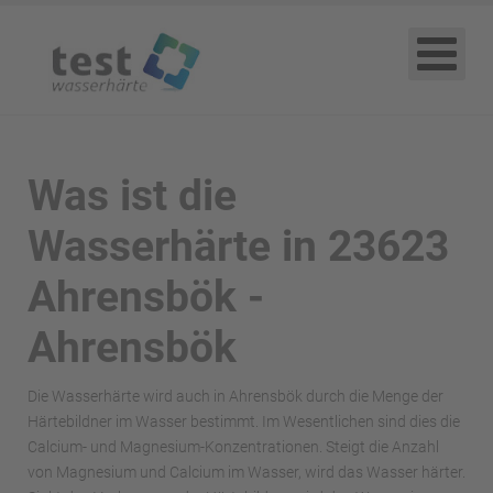
Was ist die
Wasserhärte in 23623
Ahrensbök -
Ahrensbök
Die Wasserhärte wird auch in Ahrensbök durch die Menge der
Härtebildner im Wasser bestimmt. Im Wesentlichen sind dies die
Calcium- und Magnesium-Konzentrationen. Steigt die Anzahl
von Magnesium und Calcium im Wasser, wird das Wasser härter.