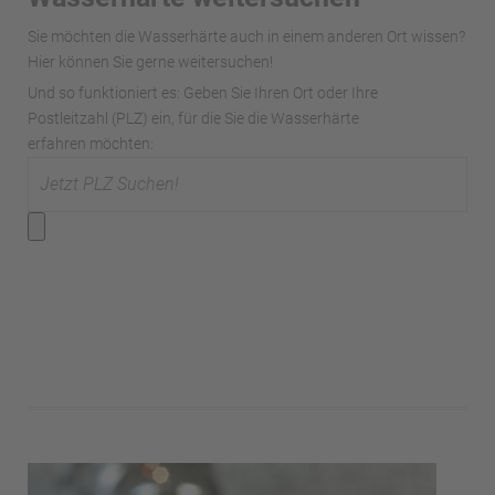
Sie möchten die Wasserhärte auch in einem anderen Ort wissen?
Hier können Sie gerne weitersuchen!
Und so funktioniert es: Geben Sie Ihren Ort oder Ihre
Postleitzahl (PLZ) ein, für die Sie die Wasserhärte
erfahren möchten: