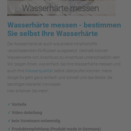
Wasserhärte messen - bestimmen
Sie selbst Ihre Wasserhärte
Die Wasserhärte ist auch wie andere Inhaltsstoffe
verschiedensten Einflüssen ausgesetzt. Deshalb können
Wasserwerte von Anschluss zu Anschluss unterschiedlich sein.
Wir zeigen Ihnen, wie einfach Sie Ihre Wasserhärte messen und
auch Ihre
Wasserqualität
selbst überprüfen können. Keine
Sorge! Es geht ganz einfach und schnell und das Beste: Sie
benötigen keinerlei Vorwissen.
Hier erfahren Sie mehr!
✓
Vorteile
✓
Video-Anleitung
✓
kein Vorwissen notwendig
✓
Produktempfehlung (Produkt made in Germany)