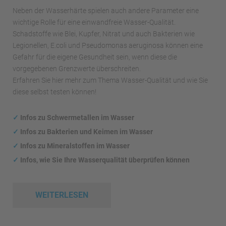
Neben der Wasserhärte spielen auch andere Parameter eine
wichtige Rolle für eine einwandfreie Wasser-Qualität.
Schadstoffe wie Blei, Kupfer, Nitrat und auch Bakterien wie
Legionellen, E.coli und Pseudomonas aeruginosa können eine
Gefahr für die eigene Gesundheit sein, wenn diese die
vorgegebenen Grenzwerte überschreiten.
Erfahren Sie hier mehr zum Thema Wasser-Qualität und wie Sie
diese selbst testen können!
✓
Infos zu Schwermetallen im Wasser
✓
Infos zu Bakterien und Keimen im Wasser
✓
Infos zu Mineralstoffen im Wasser
✓
Infos, wie Sie Ihre Wasserqualität überprüfen können
WEITERLESEN