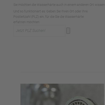
Sie möchten die Wasserhärte auch in einem anderen Ort wissen?
Und so funktioniert es: Geben Sie Ihren Ort oder Ihre
Postleitzahl (PLZ) ein, für die Sie die Wasserhärte
erfahren möchten: