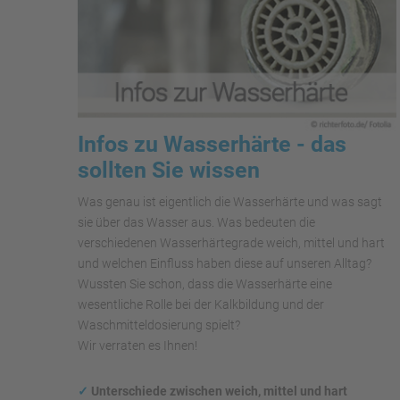
Infos zu Wasserhärte - das
sollten Sie wissen
Was genau ist eigentlich die Wasserhärte und was sagt
sie über das Wasser aus. Was bedeuten die
verschiedenen Wasserhärtegrade weich, mittel und hart
und welchen Einfluss haben diese auf unseren Alltag?
Wussten Sie schon, dass die Wasserhärte eine
wesentliche Rolle bei der Kalkbildung und der
Waschmitteldosierung spielt?
Wir verraten es Ihnen!
✓
Unterschiede zwischen weich, mittel und hart