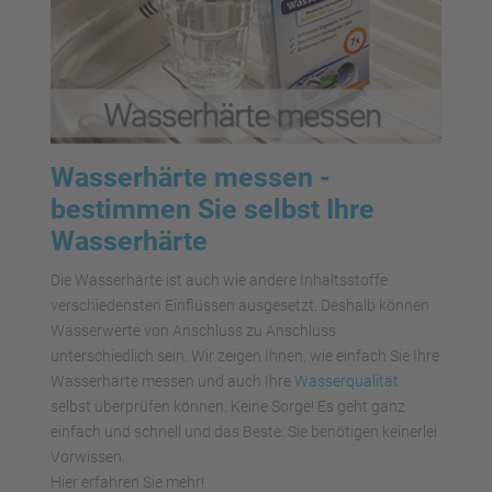
Wasserhärte messen -
bestimmen Sie selbst Ihre
Wasserhärte
Die Wasserhärte ist auch wie andere Inhaltsstoffe
verschiedensten Einflüssen ausgesetzt. Deshalb können
Wasserwerte von Anschluss zu Anschluss
unterschiedlich sein. Wir zeigen Ihnen, wie einfach Sie Ihre
Wasserhärte messen und auch Ihre
Wasserqualität
selbst überprüfen können. Keine Sorge! Es geht ganz
einfach und schnell und das Beste: Sie benötigen keinerlei
Vorwissen.
Hier erfahren Sie mehr!