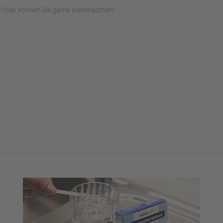
 Hier können Sie gerne weitersuchen!