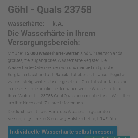
Göhl - Quals 23758
Wasserhärte:
k.A.
Die Wasserhärte in Ihrem
Versorgungsbereich:
Mit über
15.000 Wasserhärte-Werten
sind wir Deutschlands
größtes, frei zugängliches Wasserhärte-Register. Die
Wasserhärte-Daten werden von uns manuell mit größter
Sorgfalt erfasst und auf Plausibilität überprüft. Unser Register
wächst stetig weiter. Unsere gesetzten Qualitätsstandards sind
in dieser Form einmalig. Leider haben wir die Wasserhärte für
Ihren Wohnort in 23758 Göhl Quals noch nicht erfasst. Wir bitten
um Ihre Nachsicht. Zu Ihrer Information:
Die durchschnittliche Härte des Wassers im gesamten
Versorgungsbereich Schleswig-Holstein beträgt: 14.9 °dh