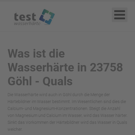
Was ist die
Wasserhärte in 23758
Göhl - Quals
Die Wasserhärte wird auch in Göhl durch die Menge der
Härtebildner im Wasser bestimmt. Im Wesentlichen sind dies die
Calcium- und Magnesium-Konzentrationen. Steigt die Anzahl
von Magnesium und Calcium im Wasser, wird das Wasser härter.
Sinkt das Vorkommen der Härtebildner wird das Wasser in Quals
weicher.