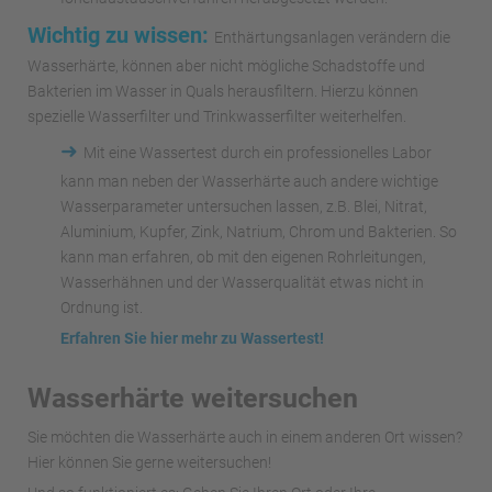
Wichtig zu wissen:
Enthärtungsanlagen verändern die
Wasserhärte, können aber nicht mögliche Schadstoffe und
Bakterien im Wasser in Quals herausfiltern. Hierzu können
spezielle Wasserfilter und Trinkwasserfilter weiterhelfen.
➜
Mit eine Wassertest durch ein professionelles Labor
kann man neben der Wasserhärte auch andere wichtige
Wasserparameter untersuchen lassen, z.B. Blei, Nitrat,
Aluminium, Kupfer, Zink, Natrium, Chrom und Bakterien. So
kann man erfahren, ob mit den eigenen Rohrleitungen,
Wasserhähnen und der Wasserqualität etwas nicht in
Ordnung ist.
Erfahren Sie hier mehr zu Wassertest!
Wasserhärte weitersuchen
Sie möchten die Wasserhärte auch in einem anderen Ort wissen?
Hier können Sie gerne weitersuchen!