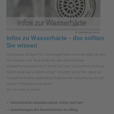
Infos zu Wasserhärte - das sollten
Sie wissen
Was genau ist eigentlich die Wasserhärte und was sagt sie über
das Wasser aus. Was bedeuten die verschiedenen
Wasserhärtegrade weich, mittel und hart und welchen Einfluss
haben diese auf unseren Alltag? Wussten Sie schon, dass die
Wasserhärte eine wesentliche Rolle bei der Kalkbildung und der
Waschmitteldosierung spielt?
Wir verraten es Ihnen!
✓
Unterschiede zwischen weich, mittel und hart
✓
Auswirkungen
der Wasserhärten im Alltag