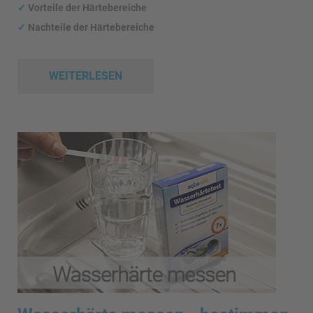
✓
Vorteile der Härtebereiche
✓
Nachteile der Härtebereiche
WEITERLESEN