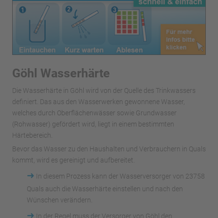
Göhl Wasserhärte
Die Wasserhärte in Göhl wird von der Quelle des Trinkwassers
definiert. Das aus den Wasserwerken gewonnene Wasser,
welches durch Oberflächenwässer sowie Grundwasser
(Rohwasser) gefördert wird, liegt in einem bestimmten
Härtebereich.
Bevor das Wasser zu den Haushalten und Verbrauchern in Quals
kommt, wird es gereinigt und aufbereitet.
➜
In diesem Prozess kann der Wasserversorger von 23758
Quals auch die Wasserhärte einstellen und nach den
Wünschen verändern.
➜
In der Regel muss der Versorger von Göhl den