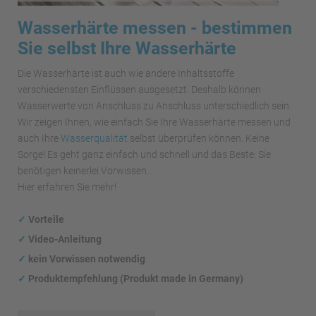
Wasserhärte messen - bestimmen
Sie selbst Ihre Wasserhärte
Die Wasserhärte ist auch wie andere Inhaltsstoffe
verschiedensten Einflüssen ausgesetzt. Deshalb können
Wasserwerte von Anschluss zu Anschluss unterschiedlich sein.
Wir zeigen Ihnen, wie einfach Sie Ihre Wasserhärte messen und
auch Ihre
Wasserqualität
selbst überprüfen können. Keine
Sorge! Es geht ganz einfach und schnell und das Beste: Sie
benötigen keinerlei Vorwissen.
Hier erfahren Sie mehr!
✓
Vorteile
✓
Video-Anleitung
✓
kein Vorwissen notwendig
✓
Produktempfehlung (Produkt made in Germany)