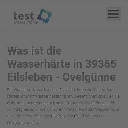
Was ist die
Wasserhärte in 39365
Eilsleben - Ovelgünne
Die Wasserhärte wird auch in Eilsleben durch die Menge der
Härtebildner im Wasser bestimmt. Im Wesentlichen sind dies die
Calcium- und Magnesium-Konzentrationen. Steigt die Anzahl
von Magnesium und Calcium im Wasser, wird das Wasser härter.
Sinkt das Vorkommen der Härtebildner wird das Wasser in
Ovelgünne weicher.