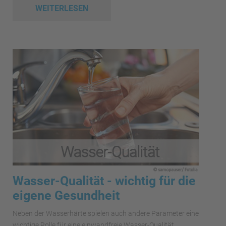
WEITERLESEN
Wasser-Qualität - wichtig für die
eigene Gesundheit
Neben der Wasserhärte spielen auch andere Parameter eine
wichtige Rolle für eine einwandfreie Wasser-Qualität.