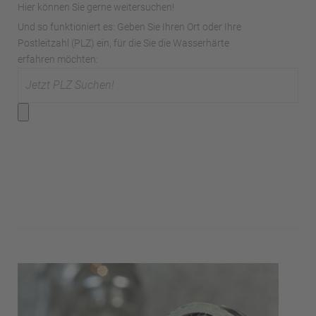
Hier können Sie gerne weitersuchen!
Und so funktioniert es: Geben Sie Ihren Ort oder Ihre
Postleitzahl (PLZ) ein, für die Sie die Wasserhärte
erfahren möchten: