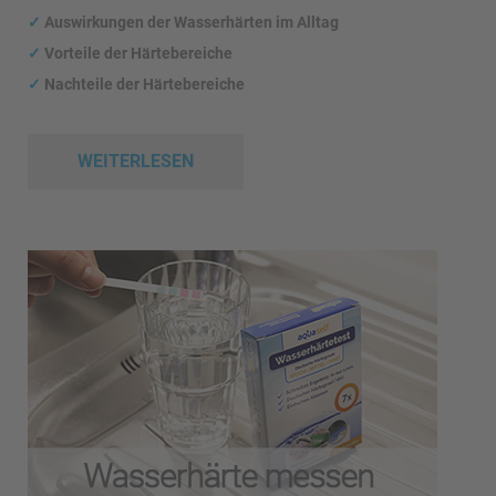
✓
Auswirkungen
der Wasserhärten im Alltag
✓
Vorteile der Härtebereiche
✓
Nachteile der Härtebereiche
WEITERLESEN