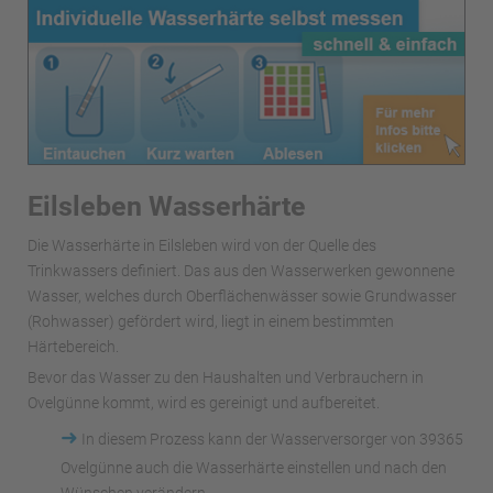
Eilsleben Wasserhärte
Die Wasserhärte in Eilsleben wird von der Quelle des
Trinkwassers definiert. Das aus den Wasserwerken gewonnene
Wasser, welches durch Oberflächenwässer sowie Grundwasser
(Rohwasser) gefördert wird, liegt in einem bestimmten
Härtebereich.
Bevor das Wasser zu den Haushalten und Verbrauchern in
Ovelgünne kommt, wird es gereinigt und aufbereitet.
➜
In diesem Prozess kann der Wasserversorger von 39365
Ovelgünne auch die Wasserhärte einstellen und nach den