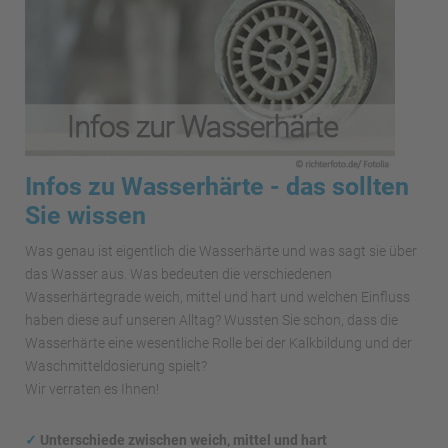
Infos zu Wasserhärte - das sollten
Sie wissen
Was genau ist eigentlich die Wasserhärte und was sagt sie über
das Wasser aus. Was bedeuten die verschiedenen
Wasserhärtegrade weich, mittel und hart und welchen Einfluss
haben diese auf unseren Alltag? Wussten Sie schon, dass die
Wasserhärte eine wesentliche Rolle bei der Kalkbildung und der
Waschmitteldosierung spielt?
Wir verraten es Ihnen!
✓
Unterschiede zwischen weich, mittel und hart