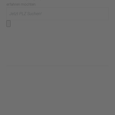
erfahren möchten: