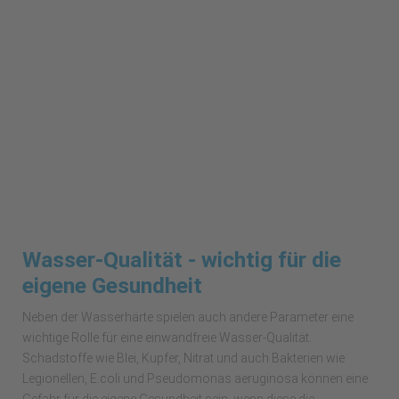
Wasser-Qualität - wichtig für die
eigene Gesundheit
Neben der Wasserhärte spielen auch andere Parameter eine
wichtige Rolle für eine einwandfreie Wasser-Qualität.
Schadstoffe wie Blei, Kupfer, Nitrat und auch Bakterien wie
Legionellen, E.coli und Pseudomonas aeruginosa können eine