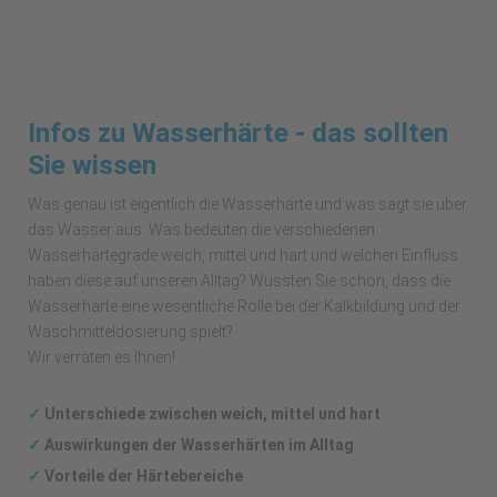
Infos zu Wasserhärte - das sollten
Sie wissen
Was genau ist eigentlich die Wasserhärte und was sagt sie über
das Wasser aus. Was bedeuten die verschiedenen
Wasserhärtegrade weich, mittel und hart und welchen Einfluss
haben diese auf unseren Alltag? Wussten Sie schon, dass die
Wasserhärte eine wesentliche Rolle bei der Kalkbildung und der
Waschmitteldosierung spielt?
Wir verraten es Ihnen!
✓
Unterschiede zwischen weich, mittel und hart
✓
Auswirkungen
der Wasserhärten im Alltag
✓
Vorteile der Härtebereiche