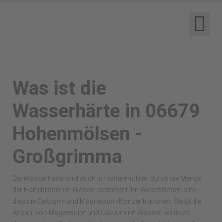
Was ist die
Wasserhärte in 06679
Hohenmölsen -
Großgrimma
Die Wasserhärte wird auch in Hohenmölsen durch die Menge
der Härtebildner im Wasser bestimmt. Im Wesentlichen sind
dies die Calcium- und Magnesium-Konzentrationen. Steigt die
Anzahl von Magnesium und Calcium im Wasser, wird das