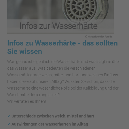
Infos zu Wasserhärte - das sollten
Sie wissen
Was genau ist eigentlich die Wasserhärte und was sagt sie über
das Wasser aus. Was bedeuten die verschiedenen
Wasserhärtegrade weich, mittel und hart und welchen Einfluss
haben diese auf unseren Alltag? Wussten Sie schon, dass die
Wasserhärte eine wesentliche Rolle bei der Kalkbildung und der
Waschmitteldosierung spielt?
Wir verraten es Ihnen!
✓
Unterschiede zwischen weich, mittel und hart
✓
Auswirkungen
der Wasserhärten im Alltag