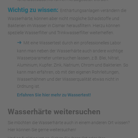
Wichtig zu wissen:
Enthärtungsanlagen verändern die
Wasserhärte, können aber nicht mögliche Schadstoffe und
Bakterien im Wasser in Cismar herausfiltern. Hierzu können
spezielle Wasserfilter und Trinkwasserfilter weiterhelfen.
➜
Mit eine Wassertest durch ein professionelles Labor
kann man neben der Wasserhärte auch andere wichtige
Wasserparameter untersuchen lassen, z.B. Blei, Nitrat,
Aluminium, Kupfer, Zink, Natrium, Chrom und Bakterien. So
kann man erfahren, ob mit den eigenen Rohrleitungen,
Wasserhähnen und der Wasserqualität etwas nicht in
Ordnung ist.
Erfahren Sie hier mehr zu Wassertest!
Wasserhärte weitersuchen
Sie möchten die Wasserhärte auch in einem anderen Ort wissen?
Hier können Sie gerne weitersuchen!