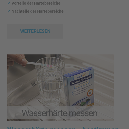
✓
Vorteile der Härtebereiche
✓
Nachteile der Härtebereiche
WEITERLESEN