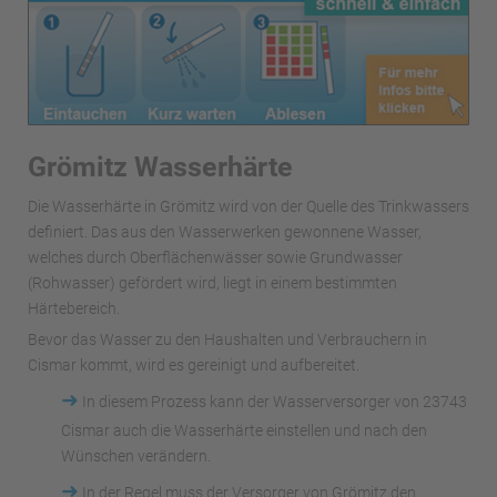
Grömitz Wasserhärte
Die Wasserhärte in Grömitz wird von der Quelle des Trinkwassers
definiert. Das aus den Wasserwerken gewonnene Wasser,
welches durch Oberflächenwässer sowie Grundwasser
(Rohwasser) gefördert wird, liegt in einem bestimmten
Härtebereich.
Bevor das Wasser zu den Haushalten und Verbrauchern in
Cismar kommt, wird es gereinigt und aufbereitet.
➜
In diesem Prozess kann der Wasserversorger von 23743
Cismar auch die Wasserhärte einstellen und nach den
Wünschen verändern.
➜
In der Regel muss der Versorger von Grömitz den