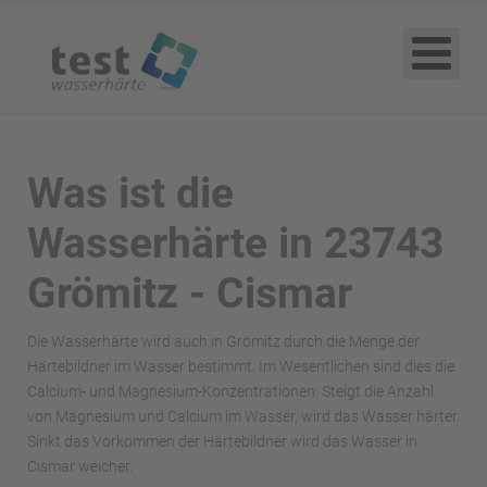
Was ist die
Wasserhärte in 23743
Grömitz - Cismar
Die Wasserhärte wird auch in Grömitz durch die Menge der
Härtebildner im Wasser bestimmt. Im Wesentlichen sind dies die
Calcium- und Magnesium-Konzentrationen. Steigt die Anzahl
von Magnesium und Calcium im Wasser, wird das Wasser härter.
Sinkt das Vorkommen der Härtebildner wird das Wasser in
Cismar weicher.